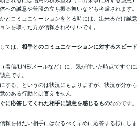
体への誠意や普段の立ち振る舞いなども考慮されます
かとコミュニケーションをとる時には、出来るだけ誠
ョンを取った方が信頼されやすいです。
しては、
相手とのコミュニケーションに対するスピー
（着信/LINE/メールなど）に、気が付いた時点ですぐ
誠意です。
にする、というのは状況にもよりますが、状況が分か
意のある行動とは言えません。
なのです
ぐに応答してくれた相手に誠意を感じるもの
信頼を得たい相手にはなるべく早めに応答する様にし