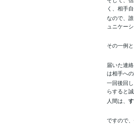
く、相手自
なので、誰
ュニケーシ
その一例と
届いた連絡
は相手への
一回後回し
らすると誠
人間は、
す
ですので、