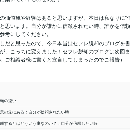
の価値観や経験はあると思いますが、本日は私なりに“信
と思います。自分が誰かに信頼されたい時、誰かを信
参考にしてください。
しだと思ったので、今日本当はセフレ脱却のブログを
が、こっちに変えました！セフレ脱却のブログは次回
←ご相談者様に書くと宣言してしまったのでご報告）
頼の違い
意の先にある：自分が信頼されたい時
頼するとはどういう事なのか？：自分が信頼したい時