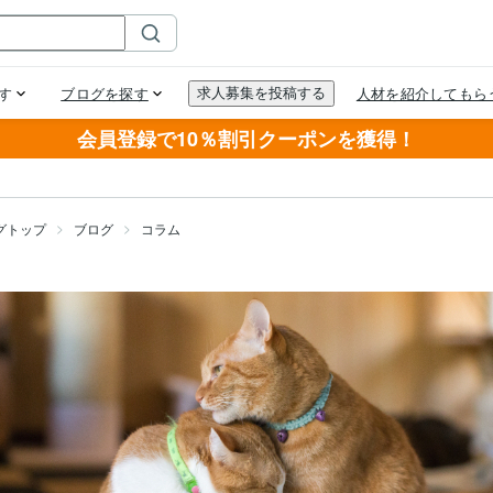
会員登録で10％割引クーポンを獲得！
グトップ
ブログ
コラム