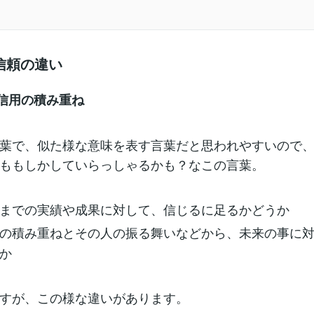
信頼の違い
信用の積み重ね
葉で、似た様な意味を表す言葉だと思われやすいので
ももしかしていらっしゃるかも？なこの言葉。
までの実績や成果に対して、信じるに足るかどうか
の積み重ねとその人の振る舞いなどから、未来の事に
か
すが、この様な違いがあります。