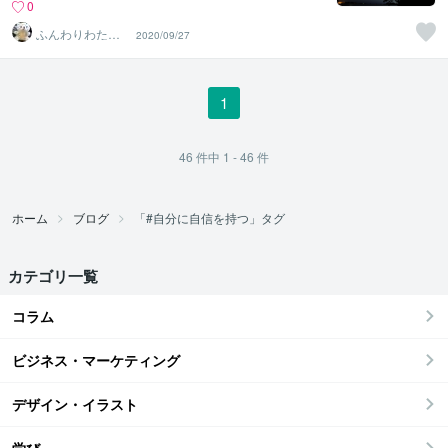
0
ふんわりわたあ
2020/09/27
め
1
46
件中
1 - 46
件
ホーム
ブログ
「#自分に自信を持つ」タグ
カテゴリ一覧
コラム
ビジネス・マーケティング
デザイン・イラスト