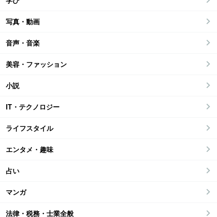
学び
写真・動画
音声・音楽
美容・ファッション
小説
IT・テクノロジー
ライフスタイル
エンタメ・趣味
占い
マンガ
法律・税務・士業全般