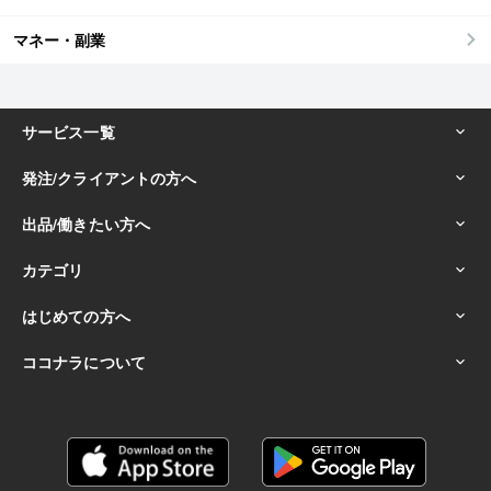
マネー・副業