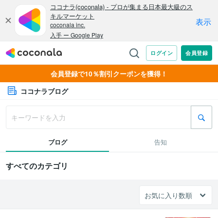
会員登録で10％割引クーポンを獲得！
ココナラブログ
ブログ
告知
すべてのカテゴリ