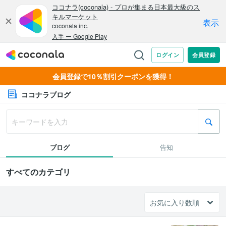
会員登録で10％割引クーポンを獲得！
ココナラブログ
ブログ
告知
すべてのカテゴリ