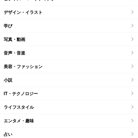
デザイン・イラスト
学び
写真・動画
音声・音楽
美容・ファッション
小説
IT・テクノロジー
ライフスタイル
エンタメ・趣味
占い