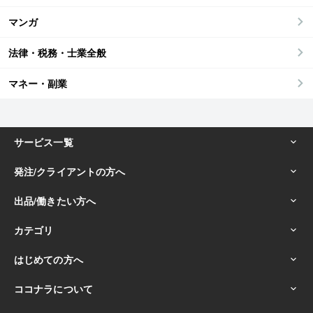
マンガ
法律・税務・士業全般
マネー・副業