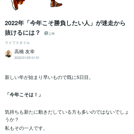
2022年「今年こそ勝負したい人」が迷走から
抜けるには？
記事
ライフスタイル
高橋 友幸
2022/01/05 01:51
新しい年が始まり早いもので既に5日目。
「今年こそは！」
気持ちも新たに動きだしている方も多いのではないでしょ
うか？
私もその一人です。