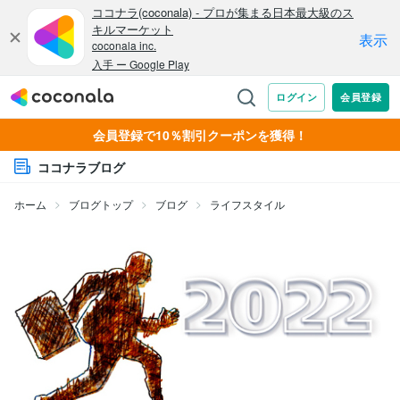
会員登録で10％割引クーポンを獲得！
ココナラブログ
ホーム
ブログトップ
ブログ
ライフスタイル