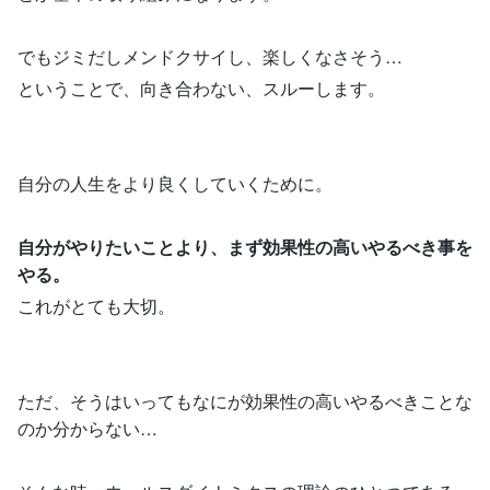
でもジミだしメンドクサイし、楽しくなさそう…
ということで、向き合わない、スルーします。
自分の人生をより良くしていくために。
自分がやりたいことより、まず効果性の高いやるべき事を
やる。
これがとても大切。
ただ、そうはいってもなにが効果性の高いやるべきことな
のか分からない…