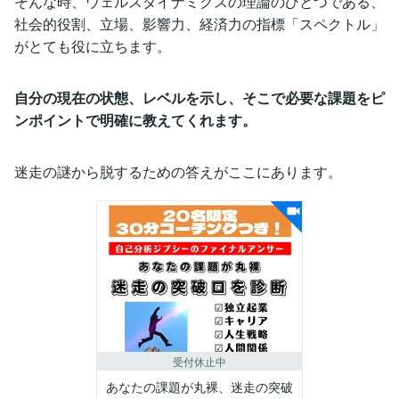
そんな時、ウェルスダイナミクスの理論のひとつである、
社会的役割、立場、影響力、経済力の指標「スペクトル」
がとても役に立ちます。
自分の現在の状態、レベルを示し、そこで必要な課題をピ
ンポイントで明確に教えてくれます。
迷走の謎から脱するための答えがここにあります。
受付休止中
あなたの課題が丸裸、迷走の突破