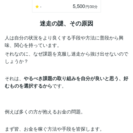
5,500
-
円
/30分
迷走の謎、その原因
人は自分の状況をより良くする手段や方法に普段から興
味、関心を持っています。
それなのに、なぜ課題を克服し迷走から抜け出せないので
しょうか？
それは、
やるべき課題の取り組みを自分が良いと思う、好
むものを選択するから
です。
例えば多くの方が抱えるお金の問題。
まず皆、お金を稼ぐ方法や手段を皆探します。