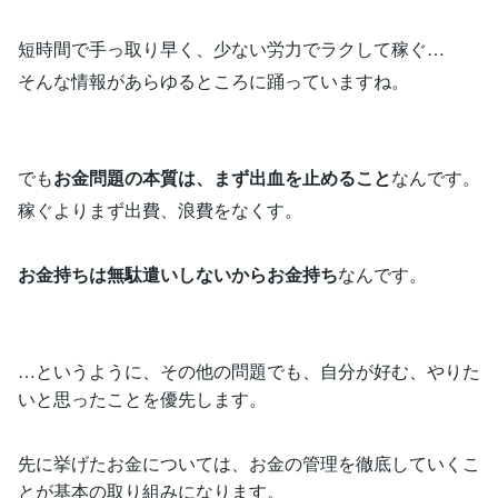
短時間で手っ取り早く、少ない労力でラクして稼ぐ…
そんな情報があらゆるところに踊っていますね。
でも
お金問題の本質は、まず出血を止めること
なんです。
稼ぐよりまず出費、浪費をなくす。
お金持ちは無駄遣いしないからお金持ち
なんです。
…というように、その他の問題でも、自分が好む、やりた
いと思ったことを優先します。
先に挙げたお金については、お金の管理を徹底していくこ
とが基本の取り組みになります。