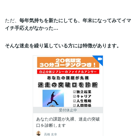
ただ、
毎年気持ちを新たにしても、年末になってみてイマ
イチ手応えがなかった…
そんな迷走を繰り返している方には特徴があります。
受付休止中
あなたの課題が丸裸、迷走の突破
口を診断します
高橋 友幸