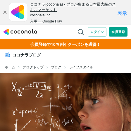
会員登録で10％割引クーポンを獲得！
ココナラブログ
ホーム
ブログトップ
ブログ
ライフスタイル