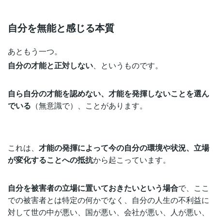
自分を無能と感じる本質
あともう一つ。
自分の才能と正対しない
、というものです。
自ら自分の才能を認めない、才能を発揮しないことを選ん
でいる
（無意識で）、ことがあります。
これは、
才能の発揮によって今の自分の環境や状況、立場
が変化することへの抵抗
から起こっています。
自分を被害者の立場に置いておきたいという場合
で、ここ
での被害者とは特定の何かでなく、自分の人生の不利益に
対して世の中が悪い、国が悪い、会社が悪い、人が悪い、