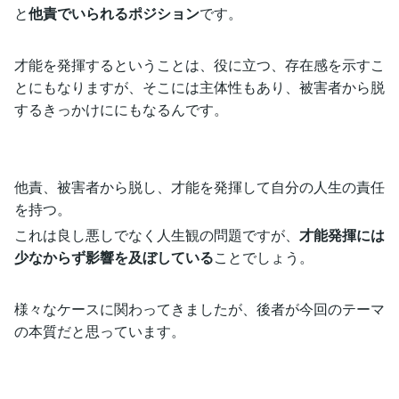
と
他責でいられるポジション
です。
才能を発揮するということは、役に立つ、存在感を示すこ
とにもなりますが、そこには主体性もあり、被害者から脱
するきっかけににもなるんです。
他責、被害者から脱し、才能を発揮して自分の人生の責任
を持つ。
これは良し悪しでなく人生観の問題ですが、
才能発揮には
少なからず影響を及ぼしている
ことでしょう。
様々なケースに関わってきましたが、後者が今回のテーマ
の本質だと思っています。