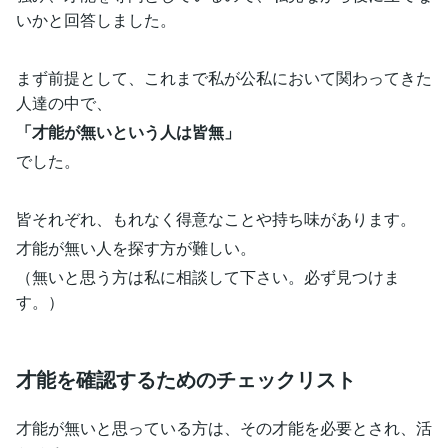
いかと回答しました。
まず前提として、これまで私が公私において関わってきた
人達の中で、
「才能が無いという人は皆無」
でした。
皆それぞれ、もれなく得意なことや持ち味があります。
才能が無い人を探す方が難しい。
（無いと思う方は私に相談して下さい。必ず見つけま
す。）
才能を確認するためのチェックリスト
才能が無いと思っている方は、その才能を必要とされ、活