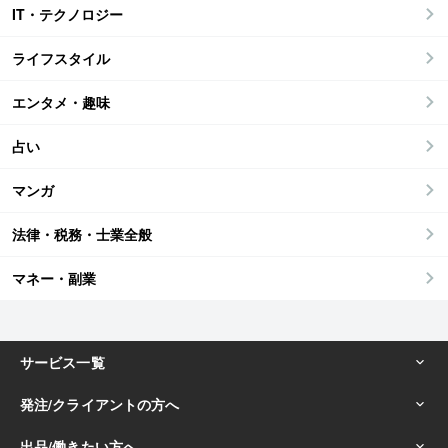
IT・テクノロジー
ライフスタイル
エンタメ・趣味
占い
マンガ
法律・税務・士業全般
マネー・副業