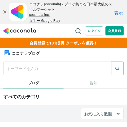
会員登録で10％割引クーポンを獲得！
ココナラブログ
ブログ
告知
すべてのカテゴリ