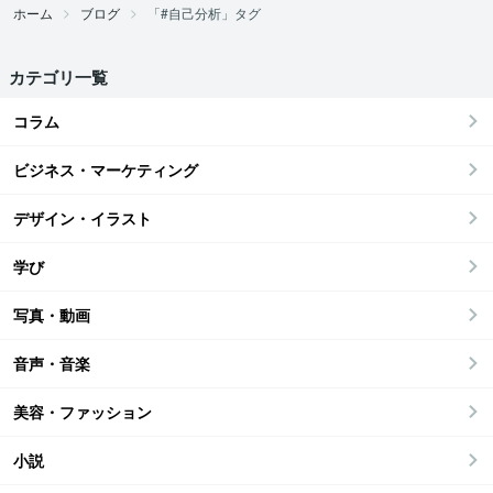
ホーム
ブログ
「#自己分析」タグ
カテゴリ一覧
コラム
ビジネス・マーケティング
デザイン・イラスト
学び
写真・動画
音声・音楽
美容・ファッション
小説