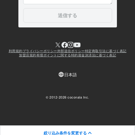
絞り込み条件を変更する