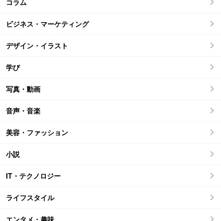
コラム
ビジネス・マーケティング
デザイン・イラスト
学び
写真・動画
音声・音楽
美容・ファッション
小説
IT・テクノロジー
ライフスタイル
エンタメ・趣味