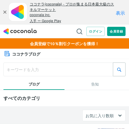
会員登録で10％割引クーポンを獲得！
ココナラブログ
ブログ
告知
すべてのカテゴリ