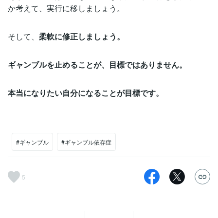
か考えて、実行に移しましょう。
そして、
柔軟に修正しましょう。
ギャンブルを止めることが、目標ではありません。
本当になりたい自分になることが目標です。
#ギャンブル
#ギャンブル依存症
5