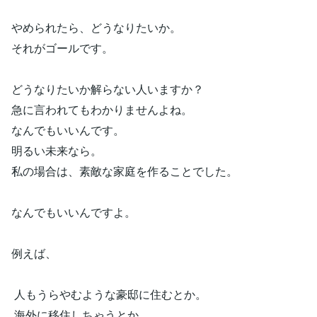
やめられたら、どうなりたいか。
それがゴールです。
どうなりたいか解らない人いますか？
急に言われてもわかりませんよね。
なんでもいいんです。
明るい未来なら。
私の場合は、素敵な家庭を作ることでした。
なんでもいいんですよ。
例えば、
人もうらやむような豪邸に住むとか。
海外に移住しちゃうとか。