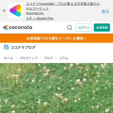
会員登録で10％割引クーポンを獲得！
ココナラブログ
ホーム
ブログトップ
ブログ
コラム