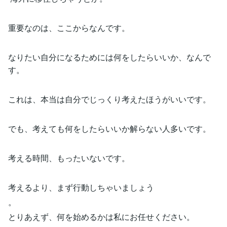
重要なのは、ここからなんです。
なりたい自分になるためには何をしたらいいか、なんで
す。
これは、本当は自分でじっくり考えたほうがいいです。
でも、考えても何をしたらいいか解らない人多いです。
考える時間、もったいないです。
考えるより、まず行動しちゃいましょう
。
とりあえず、何を始めるかは私にお任せください。