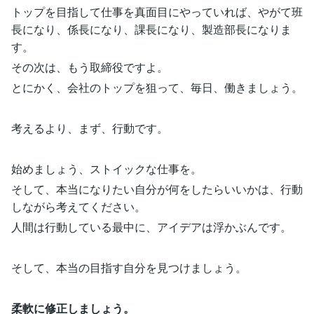
トップを目指して仕事を真面目にやっていれば、やがて班
長になり、係長になり、課長になり、製造部長になりま
す。
その次は、もう取締役ですよ。
とにかく、会社のトップを狙って、毎日、働きましょう。
考えるより、まず、行動です。
始めましょう、ストイックな仕事を。
そして、本当になりたい自分が何をしたらいいかは、行動
しながら考えてください。
人間は行動している最中に、アイデアは浮かぶんです。
そして、本当の目指す自分を見つけましょう。
柔軟に修正しましょう。