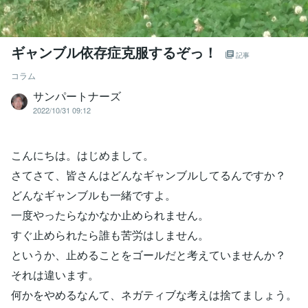
ギャンブル依存症克服するぞっ！
記事
コラム
サンパートナーズ
2022/10/31 09:12
こんにちは。はじめまして。
さてさて、皆さんはどんなギャンブルしてるんですか？
どんなギャンブルも一緒ですよ。
一度やったらなかなか止められません。
すぐ止められたら誰も苦労はしません。
というか、止めることをゴールだと考えていませんか？
それは違います。
何かをやめるなんて、ネガティブな考えは捨てましょう。