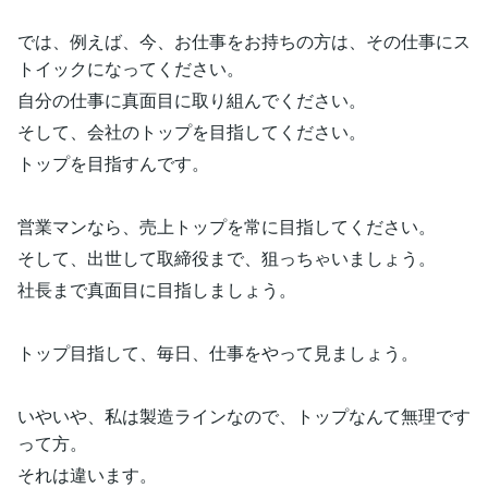
では、例えば、今、お仕事をお持ちの方は、その仕事にス
トイックになってください。
自分の仕事に真面目に取り組んでください。
そして、会社のトップを目指してください。
トップを目指すんです。
営業マンなら、売上トップを常に目指してください。
そして、出世して取締役まで、狙っちゃいましょう。
社長まで真面目に目指しましょう。
トップ目指して、毎日、仕事をやって見ましょう。
いやいや、私は製造ラインなので、トップなんて無理です
って方。
それは違います。