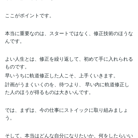
ここがポイントです。
本当に重要なのは、スタートではなく、修正技術のほうな
んです。
よい人生とは、修正を繰り返して、初めて手に入れられる
ものです。
早いうちに軌道修正した人こそ、上手くいきます。
計画がうまくいくのを、待つより、 早い内に軌道修正し
た人のほうが得るものは大きいんです。
では、まずは、今の仕事にストイックに取り組みましょ
う。
そして、本当はどんな自分になりたいか、何をしたらいい