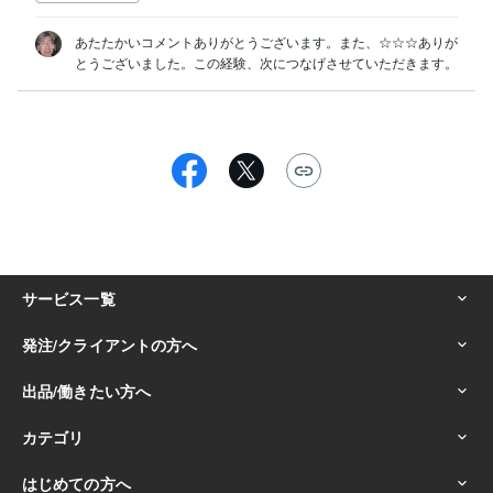
あたたかいコメントありがとうございます。また、☆☆☆ありが
とうございました。この経験、次につなげさせていただきます。