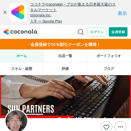
会員登録で10％割引クーポンを獲得！
ホーム
出品一覧
ポートフォリオ
スキル・経歴
評価
ブログ