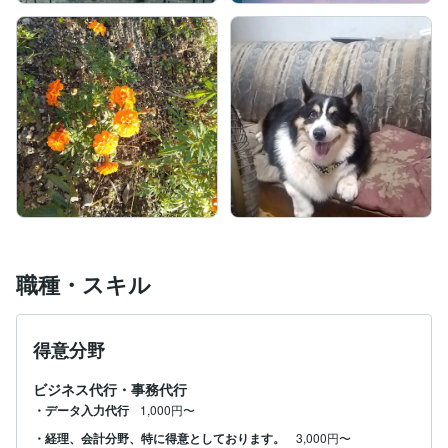
職種・スキル
得意分野
ビジネス代行・事務代行
・データ入力代行
1,000円〜
・経理、会計分野、特に得意としております。
3,000円〜