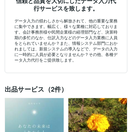
信頼と品質を大切にしたデータ入力代
行サービスを致します。
データ入力の煩わしさから解放されて、他の重要な業務
に集中できます。幅広く、様々な業種に対応しておりま
す。会計事務所様や民間企業様の経理部門など、決算時
期の多忙のなか、仕訳入力などのデータ入力業務に人員
をとられていませんか？また、情報システム部門におか
れましては、新規システムの導入などで、データの入力
に一時的に人員が必要となりませんか？その他、各種デ
ータ入力代行をご提供致します。
出品サービス（2件）