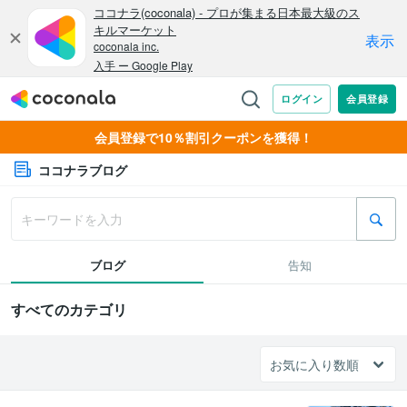
会員登録で10％割引クーポンを獲得！
ココナラブログ
ブログ
告知
すべてのカテゴリ