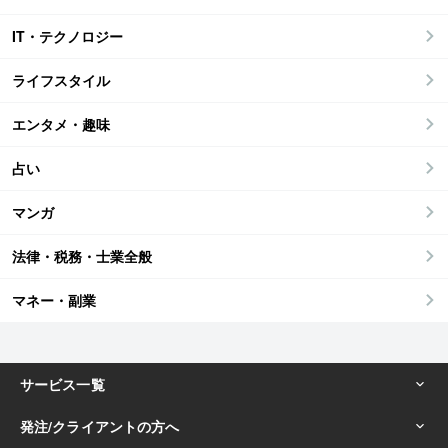
IT・テクノロジー
ライフスタイル
エンタメ・趣味
占い
マンガ
法律・税務・士業全般
マネー・副業