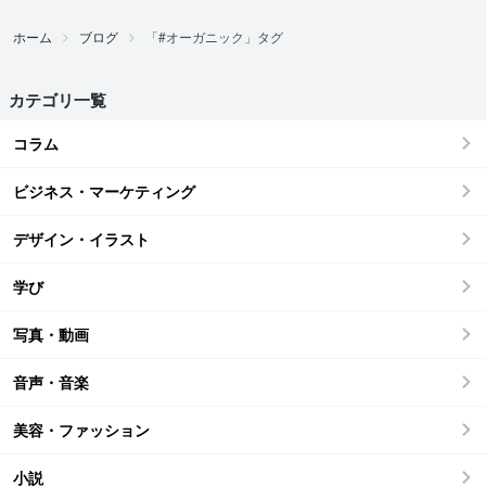
ホーム
ブログ
「#オーガニック」タグ
カテゴリ一覧
コラム
ビジネス・マーケティング
デザイン・イラスト
学び
写真・動画
音声・音楽
美容・ファッション
小説