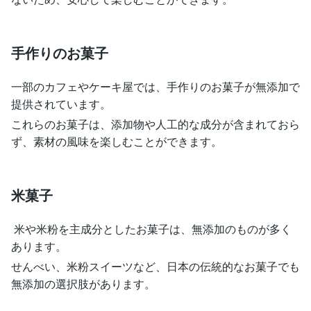
手作りのお菓子
一部のカフェやケーキ屋では、手作りのお菓子が無添加で
提供されています。
これらのお菓子は、添加物や人工的な成分が含まれておら
ず、素材の風味を楽しむことができます。
米菓子
米や米粉を主成分としたお菓子は、無添加のものが多く
あります。
せんべい、米粉スイーツなど、日本の伝統的なお菓子でも
無添加の選択肢があります。