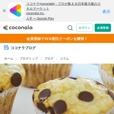
会員登録で10％割引クーポンを獲得！
ココナラブログ
ホーム
ブログトップ
ブログ
コラム