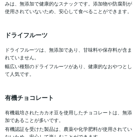
みは、無添加で健康的なスナックです。添加物や防腐剤が
使用されていないため、安心して食べることができます。
ドライフルーツ
ドライフルーツは、無添加であり、甘味料や保存料が含ま
れていません。
幅広い種類のドライフルーツがあり、健康的なおやつとし
て人気です。
有機チョコレート
有機栽培されたカカオ豆を使用したチョコレートは、無添
加であることが多いです。
有機認証を受けた製品は、農薬や化学肥料が使用されてい
ないため、安心して楽しむことができます。