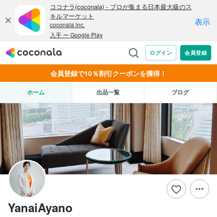
会員登録で10％割引クーポンを獲得！
ホーム
出品一覧
ブログ
YanaiAyano