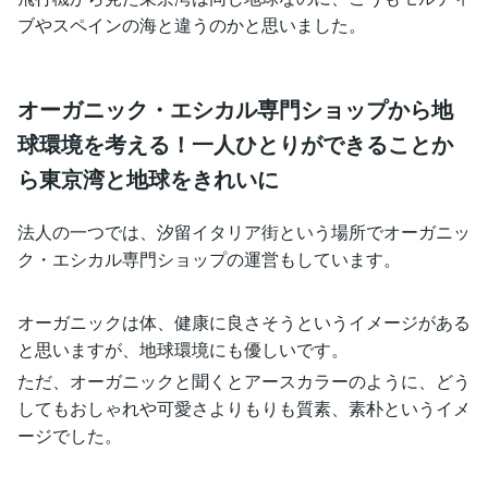
ブやスペインの海と違うのかと思いました。
オーガニック・エシカル専門ショップから地
球環境を考える！一人ひとりができることか
ら東京湾と地球をきれいに
法人の一つでは、汐留イタリア街という場所でオーガニッ
ク・エシカル専門ショップの運営もしています。
オーガニックは体、健康に良さそうというイメージがある
と思いますが、地球環境にも優しいです。
ただ、オーガニックと聞くとアースカラーのように、どう
してもおしゃれや可愛さよりもりも質素、素朴というイメ
ージでした。