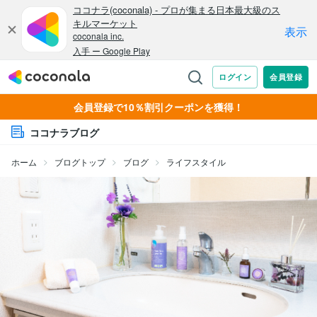
会員登録で10％割引クーポンを獲得！
ココナラブログ
ホーム
ブログトップ
ブログ
ライフスタイル