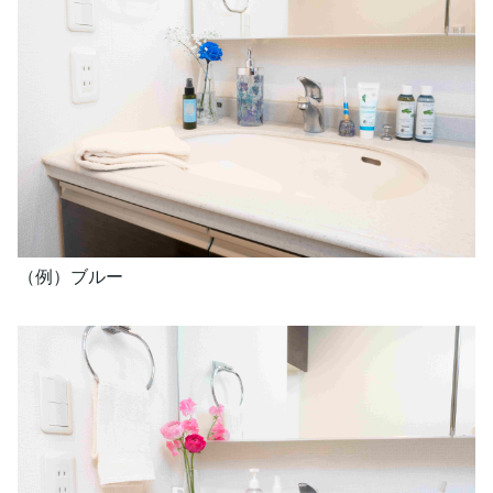
（例）ブルー