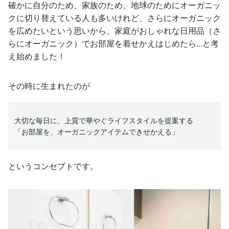
確かに自分のため、家族のため、地球のためにオーガニッ
クに切り替えている人も多いけれど、さらにオーガニック
を広めたいという思いから、家庭がおしゃれな日用品（さ
らにオーガニック）でお部屋を着せかえはじめたら...と考
え始めました！
その時に生まれたのが
大切な毎日に、上質で華やぐライフスタイルを提案する
「お部屋を、オーガニックアイテムできせかえる」
というコンセプトです。