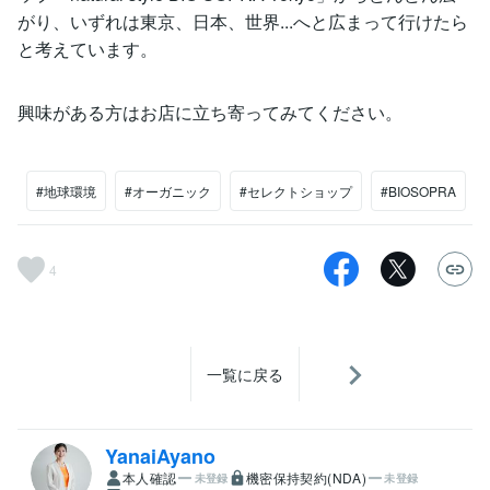
がり、いずれは東京、日本、世界...へと広まって行けたら
と考えています。
興味がある方はお店に立ち寄ってみてください。
#地球環境
#オーガニック
#セレクトショップ
#BIOSOPRA
4
一覧に戻る
YanaiAyano
本人確認
機密保持契約(NDA)
未登録
未登録