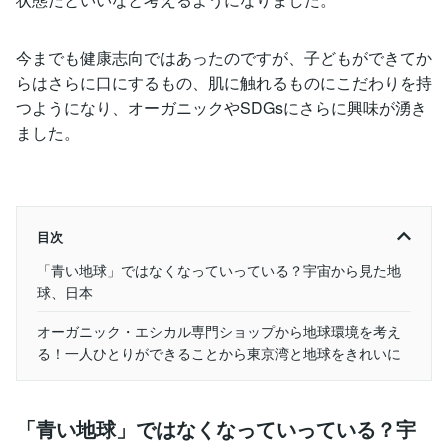
今までも健康志向ではあったのですが、子どもができてか
らはさらに口にするもの、肌に触れるものにこだわりを持
つようになり、オーガニックやSDGsにさらに興味が湧き
ました。
目次
「青い地球」ではなくなっていっている？宇宙から見た地
球、日本
オーガニック・エシカル専門ショップから地球環境を考え
る！一人ひとりができることから東京湾と地球をきれいに
「青い地球」ではなくなっていっている？宇