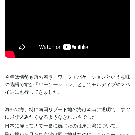
今年は情勢も落ち着き、ワーク＋バケーションという意味
の造語ですが「ワーケーション」としてモルディブやスペ
インにも行ってきました。
海外の海、特に南国リゾート地の海は本当に透明で、すぐ
に飛び込みたくなるようなきれいさでした。
日本に帰ってきて一番に感じたのは東京湾について。
飛行機から見た東京湾は同じ地球なのに、こうもモルディ