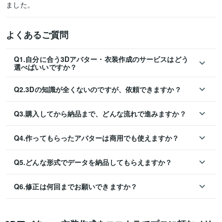
ました。
よくあるご質問
Q1.自分に合う3Dアバター・衣装作成のサービスはどう
選べばいいですか？
Q2.3Dの知識が全くないのですが、依頼できますか？
Q3.購入してから納品まで、どんな流れで進みますか？
Q4.作ってもらったアバターは商用でも使えますか？
Q5.どんな形式でデータを納品してもらえますか？
Q6.修正は何回までお願いできますか？