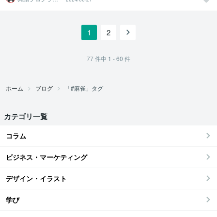
研究所
1
2
77
件中
1 - 60
件
ホーム
ブログ
「#麻雀」タグ
カテゴリ一覧
コラム
ビジネス・マーケティング
デザイン・イラスト
学び