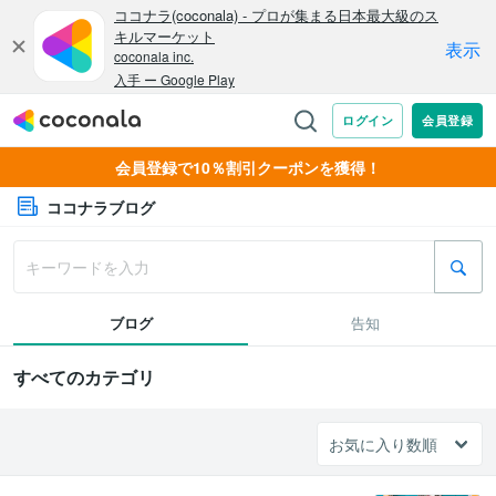
会員登録で10％割引クーポンを獲得！
ココナラブログ
ブログ
告知
すべてのカテゴリ