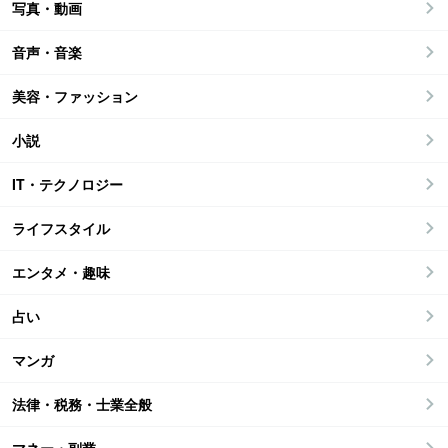
写真・動画
音声・音楽
美容・ファッション
小説
IT・テクノロジー
ライフスタイル
エンタメ・趣味
占い
マンガ
法律・税務・士業全般