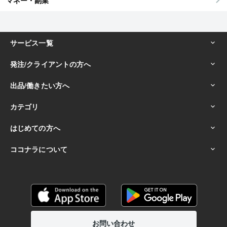
マネー・副業