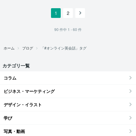
1
2
90
件中
1 - 60
件
ホーム
ブログ
「#オンライン英会話」タグ
カテゴリ一覧
コラム
ビジネス・マーケティング
デザイン・イラスト
学び
写真・動画