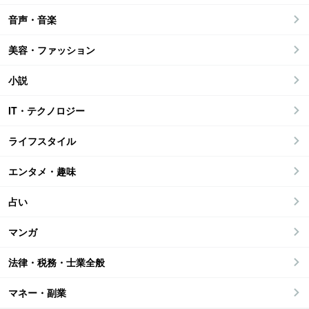
音声・音楽
美容・ファッション
小説
IT・テクノロジー
ライフスタイル
エンタメ・趣味
占い
マンガ
法律・税務・士業全般
マネー・副業