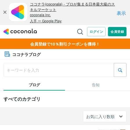
会員登録で10％割引クーポンを獲得！
ココナラブログ
ブログ
告知
すべてのカテゴリ