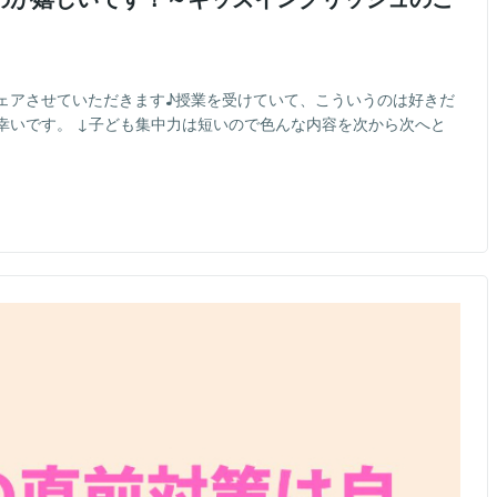
ェアさせていただきます♪授業を受けていて、こういうのは好きだ
幸いです。 ↓子ども集中力は短いので色んな内容を次から次へと
）