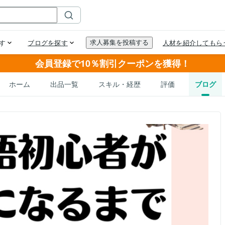
会員登録で10％割引クーポンを獲得！
ホーム
出品一覧
スキル・経歴
評価
ブログ