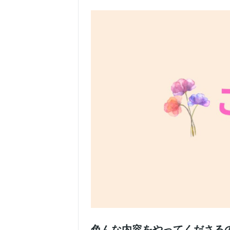
色んな内容をやってくださる