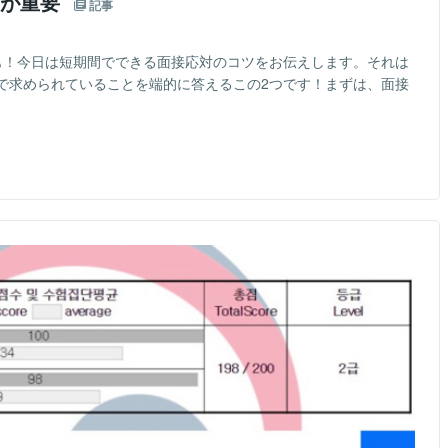
つが重要
記事
も！今日は短期間でできる面接応対のコツをお伝えします。それは
で求められていることを端的に答えるこの2つです！まずは、面接
）