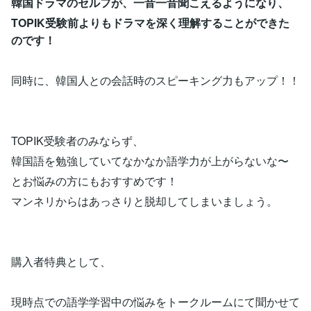
韓国ドラマのセルフが、一音一音聞こえるようになり、
TOPIK受験前よりもドラマを深く理解することができた
のです！
同時に、韓国人との会話時のスピーキング力もアップ！！
TOPIK受験者のみならず、
韓国語を勉強していてなかなか語学力が上がらないな〜
とお悩みの方にもおすすめです！
マンネリからはあっさりと脱却してしまいましょう。
購入者特典として、
現時点での語学学習中の悩みをトークルームにて聞かせて