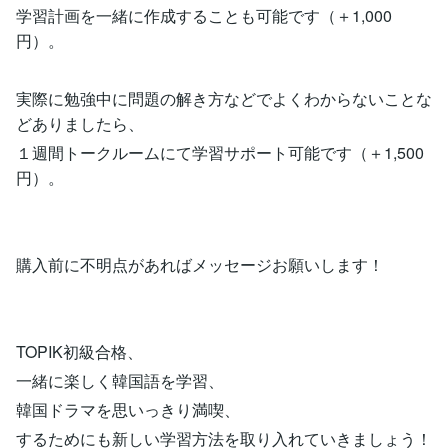
学習計画を一緒に作成することも可能です（＋1,000
円）。
実際に勉強中に問題の解き方などでよくわからないことな
どありましたら、
１週間トークルームにて学習サポート可能です（＋1,500
円）。
購入前に不明点があればメッセージお願いします！
TOPIK初級合格、
一緒に楽しく韓国語を学習、
韓国ドラマを思いっきり満喫、
するためにも新しい学習方法を取り入れていきましょう！