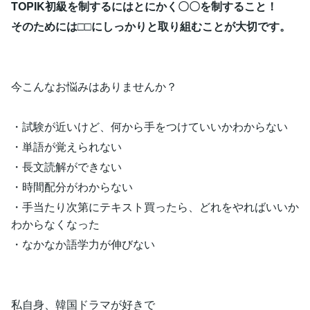
TOPIK初級を制するにはとにかく〇〇を制すること！
そのためには□□にしっかりと取り組むことが大切です。
今こんなお悩みはありませんか？
・試験が近いけど、何から手をつけていいかわからない
・単語が覚えられない
・長文読解ができない
・時間配分がわからない
・手当たり次第にテキスト買ったら、どれをやればいいか
わからなくなった
・なかなか語学力が伸びない
私自身、韓国ドラマが好きで