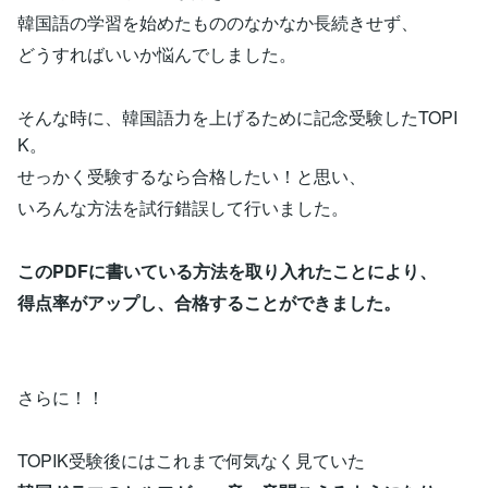
韓国語の学習を始めたもののなかなか長続きせず、
どうすればいいか悩んでしました。
そんな時に、韓国語力を上げるために記念受験したTOPI
K。
せっかく受験するなら合格したい！と思い、
いろんな方法を試行錯誤して行いました。
このPDFに書いている方法を取り入れたことにより、
得点率がアップし、合格することができました。
さらに！！
TOPIK受験後にはこれまで何気なく見ていた