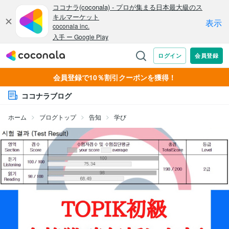
会員登録で10％割引クーポンを獲得！
ココナラブログ
ホーム
ブログトップ
告知
学び