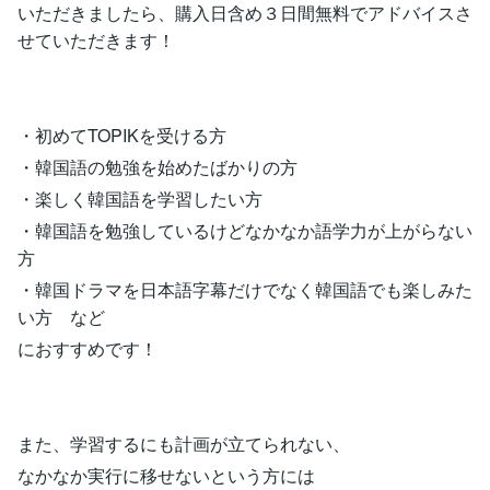
いただきましたら、購入日含め３日間無料でアドバイスさ
せていただきます！
・初めてTOPIKを受ける方
・韓国語の勉強を始めたばかりの方
・楽しく韓国語を学習したい方
・韓国語を勉強しているけどなかなか語学力が上がらない
方
・韓国ドラマを日本語字幕だけでなく韓国語でも楽しみた
い方 など
におすすめです！
また、学習するにも計画が立てられない、
なかなか実行に移せないという方には