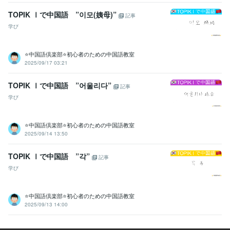
TOPIK Ⅰで中国語 ”이모(姨母)”
記事
学び
⭐中国語倶楽部⭐初心者のための中国語教室
2025/09/17 03:21
TOPIK Ⅰで中国語 ”어울리다”
記事
学び
⭐中国語倶楽部⭐初心者のための中国語教室
2025/09/14 13:50
TOPIK Ⅰで中国語 ”각”
記事
学び
⭐中国語倶楽部⭐初心者のための中国語教室
2025/09/13 14:00