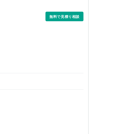
無料で見積り相談