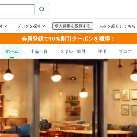
会員登録で10％割引クーポンを獲得！
ホーム
出品一覧
スキル・経歴
評価
ブログ