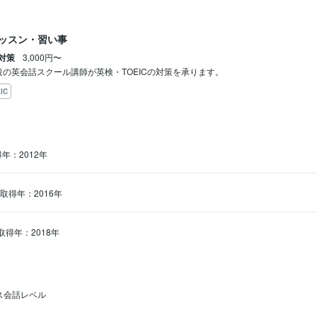
ッスン・習い事
C対策
3,000円〜
IC
年：2012年
取得年：2016年
取得年：2018年
ス会話レベル