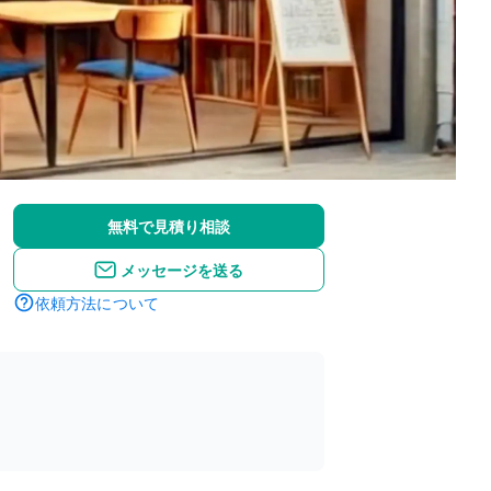
無料で見積り相談
メッセージを送る
依頼方法について