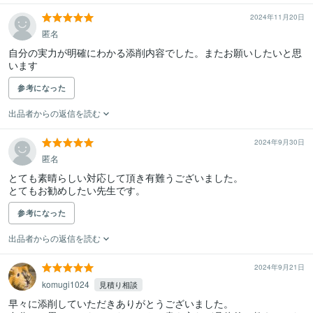
2024年11月20日
匿名
自分の実力が明確にわかる添削内容でした。またお願いしたいと思
います
参考になった
出品者からの返信を読む
2024年9月30日
匿名
とても素晴らしい対応して頂き有難うございました。

とてもお勧めしたい先生です。
参考になった
出品者からの返信を読む
2024年9月21日
komugi1024
見積り相談
早々に添削していただきありがとうございました。
