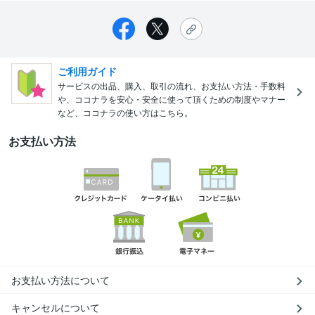
ご利用ガイド
サービスの出品、購入、取引の流れ、お支払い方法・手数料
や、ココナラを安心・安全に使って頂くための制度やマナー
など、ココナラの使い方はこちら。
お支払い方法
お支払い方法について
キャンセルについて