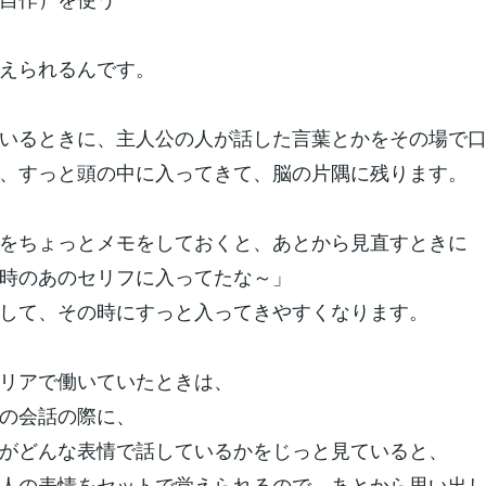
えられるんです。
いるときに、主人公の人が話した言葉とかをその場で
、すっと頭の中に入ってきて、脳の片隅に残ります。
をちょっとメモをしておくと、あとから見直すときに
時のあのセリフに入ってたな～」
して、その時にすっと入ってきやすくなります。
リアで働いていたときは、
の会話の際に、
がどんな表情で話しているかをじっと見ていると、
人の表情をセットで覚えられるので、あとから思い出