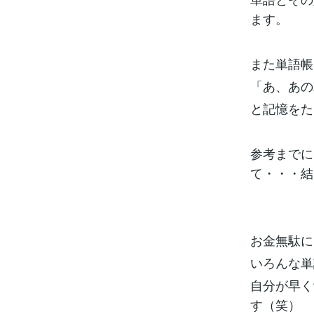
ます。
また単語帳
「あ、あの
と記憶をた
参考までに
て・・・結
お金無駄に
いろんな単
自分が早く
す（笑）