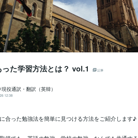
った学習方法とは？ vol.1
記事
＠現役通訳・翻訳（英韓）
26 12:38
に合った勉強法を簡単に見つける方法をご紹介します♪