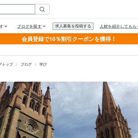
会員登録で10％割引クーポンを獲得！
グトップ
ブログ
学び