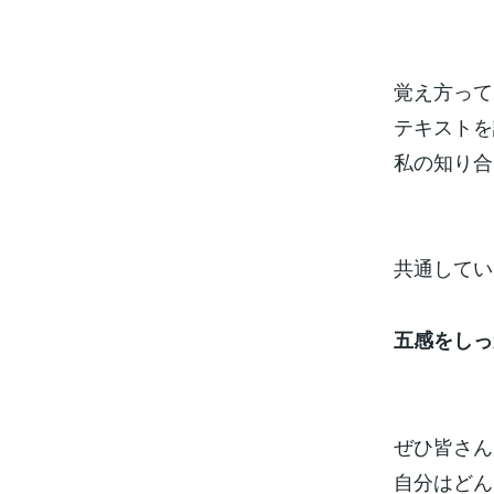
覚え方って
テキストを
私の知り合
共通してい
五感をしっ
ぜひ皆さん
自分はどん