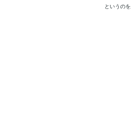
というのを