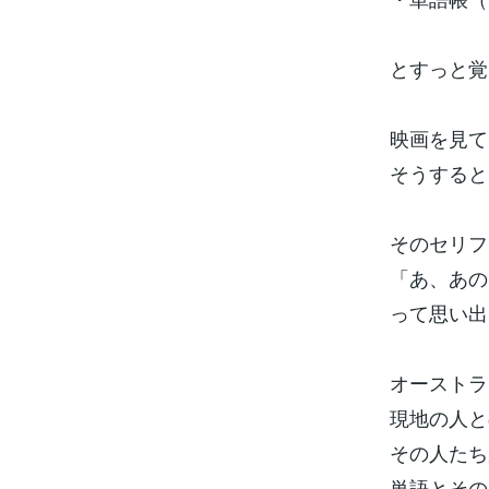
とすっと覚
映画を見て
そうすると
そのセリフ
「あ、あの
って思い出
オーストラ
現地の人と
その人たち
単語とその