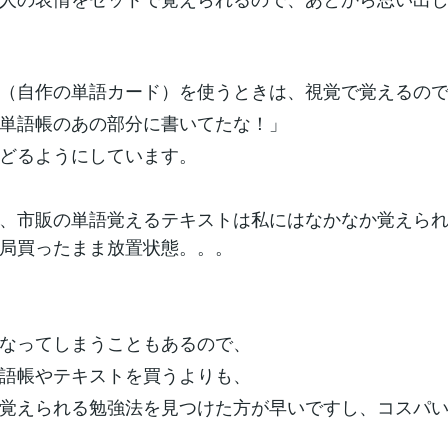
（自作の単語カード）を使うときは、視覚で覚えるの
単語帳のあの部分に書いてたな！」
どるようにしています。
、市販の単語覚えるテキストは私にはなかなか覚えら
局買ったまま放置状態。。。
なってしまうこともあるので、
語帳やテキストを買うよりも、
覚えられる勉強法を見つけた方が早いですし、コスパ