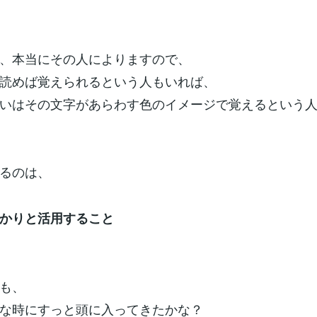
、本当にその人によりますので、
読めば覚えられるという人もいれば、
いはその文字があらわす色のイメージで覚えるという
るのは、
かりと活用すること
も、
な時にすっと頭に入ってきたかな？