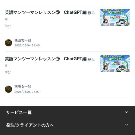
英語マンツーマンレッスン⑬ ChatGPT編
記
事
学び
西田玄一郎
2026/05/04 21:40
英語マンツーマンレッスン⑨ ChatGPT編
記
事
学び
西田玄一郎
2026/04/26 21:07