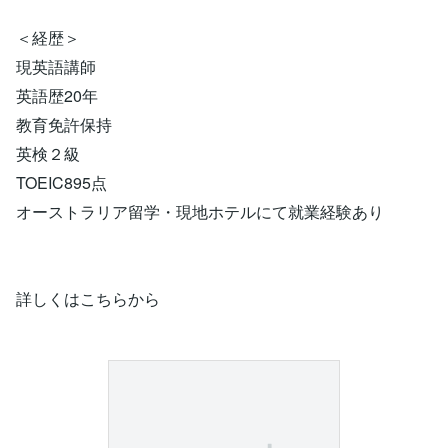
＜経歴＞
現英語講師
英語歴20年
教育免許保持
英検２級
TOEIC895点
オーストラリア留学・現地ホテルにて就業経験あり
詳しくはこちらから