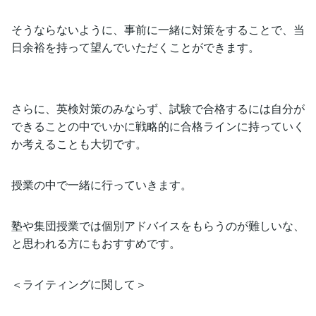
そうならないように、事前に一緒に対策をすることで、当
日余裕を持って望んでいただくことができます。
さらに、英検対策のみならず、試験で合格するには自分が
できることの中でいかに戦略的に合格ラインに持っていく
か考えることも大切です。
授業の中で一緒に行っていきます。
塾や集団授業では個別アドバイスをもらうのが難しいな、
と思われる方にもおすすめです。
＜ライティングに関して＞