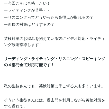
ー今回こそは合格したい！
ーライティングが苦手・・
ーリスニングってどうやったら高得点が取れるの？
ー面接の対策はどうするの？
英検対策のお悩みを抱えている方にビデオ対応・ライティ
ング添削指導します！
リーディング・ライティング・リスニング・スピーキング
の４部門全て対応可能です！
私の生徒さんでも、英検対策に手こずる人も多くいます。
そういう生徒さんには、過去問を利用しながら英検対策を
する過程で、