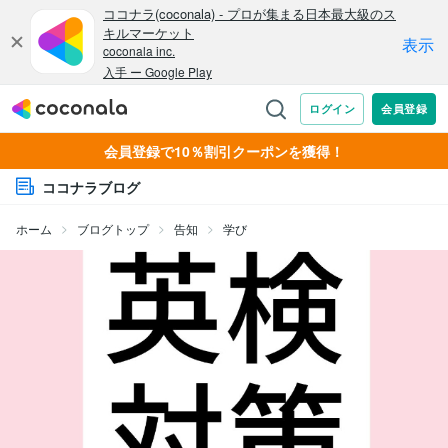
会員登録で10％割引クーポンを獲得！
ココナラブログ
ホーム
ブログトップ
告知
学び