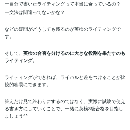
ー自分で書いたライティングって本当に合っているの？
ー文法は間違ってないかな？
などの疑問がどうしても残るのが英検のライティングで
す。
そして、
英検の合否を分けるのに大きな役割を果たすのも
ライティング
。
ライティングができれば、ライバルと差をつけることが比
較的容易にできます。
答えだけ見て終わりにするのではなく、実際に試験で使え
る書き方にしていくことで、一緒に英検3級合格を目指し
ましょう^^