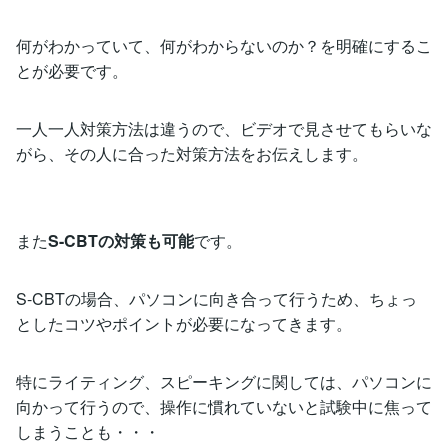
何がわかっていて、何がわからないのか？を明確にするこ
とが必要です。
一人一人対策方法は違うので、ビデオで見させてもらいな
がら、その人に合った対策方法をお伝えします。
また
S-CBTの対策も可能
です。
S-CBTの場合、パソコンに向き合って行うため、ちょっ
としたコツやポイントが必要になってきます。
特にライティング、スピーキングに関しては、パソコンに
向かって行うので、操作に慣れていないと試験中に焦って
しまうことも・・・