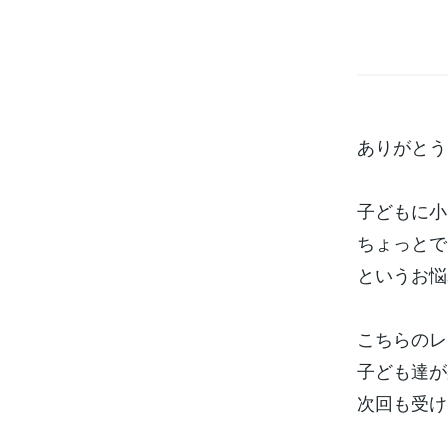
ありがとう
子どもに小
ちょっとで
というお悩
こちらのレ
子ども達が
次回も受け