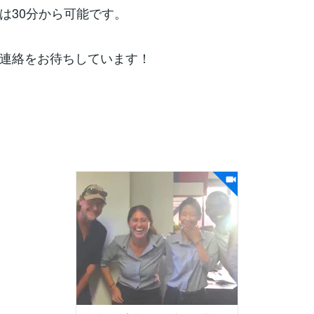
は30分から可能です。
連絡をお待ちしています！