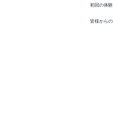
初回の体験
皆様からの