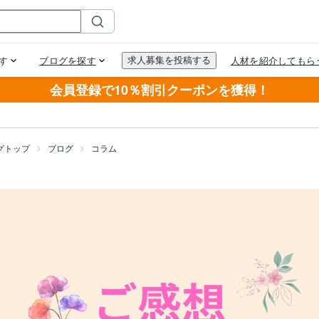
会員登録で10％割引クーポンを獲得！
グトップ
ブログ
コラム