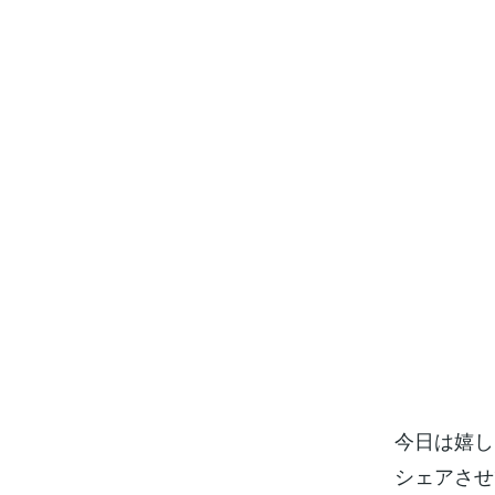
今日は嬉し
シェアさせ