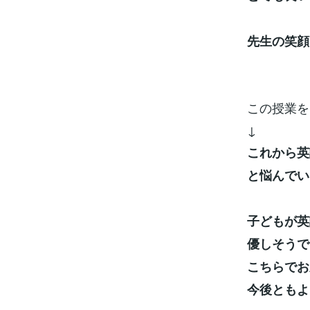
先生の笑顔
この授業を
↓
これから英
と悩んでい
子どもが英
優しそうで
こちらでお
今後ともよ