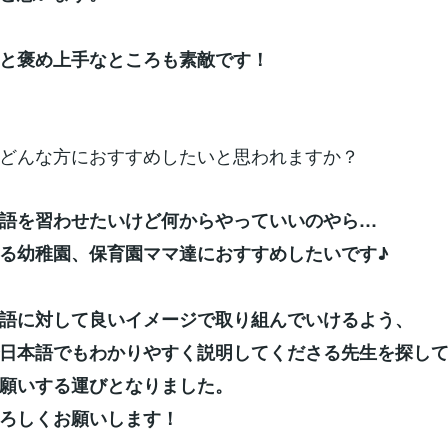
と褒め上手なところも素敵です！
どんな方におすすめしたいと思われますか？
語を習わせたいけど何からやっていいのやら…
る幼稚園、保育園ママ達におすすめしたいです♪
語に対して良いイメージで取り組んでいけるよう、
日本語でもわかりやすく説明してくださる先生を探し
願いする運びとなりました。
ろしくお願いします！