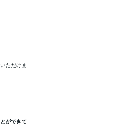
ていただけま
ことができて