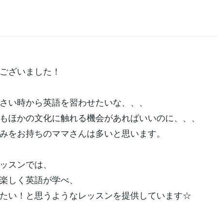
ございました！
さい時から英語を習わせたいな、、、
もほかの文化に触れる機会があればいいのに、、、
みをお持ちのママさんは多いと思います。
ッスンでは、
楽しく英語が学べ、
たい！と思うようなレッスンを提供しています☆