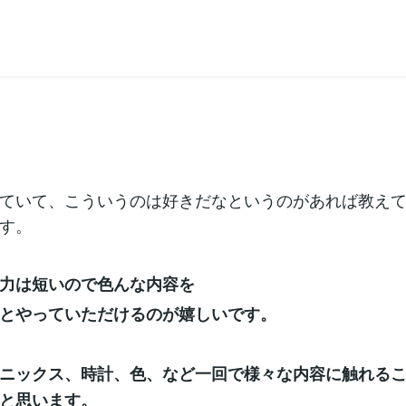
ていて、こういうのは好きだなというのがあれば教え
す。
力は短いので色んな内容を
とやっていただけるのが嬉しいです。
ニックス、時計、色、など一回で様々な内容に触れる
と思います。