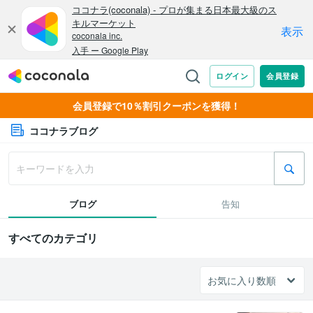
会員登録で10％割引クーポンを獲得！
ココナラブログ
ブログ
告知
すべてのカテゴリ