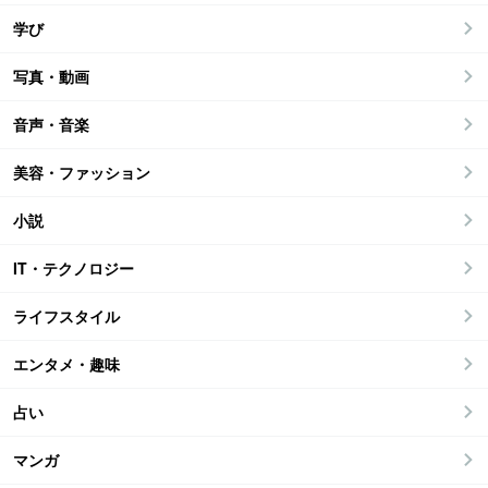
学び
写真・動画
音声・音楽
美容・ファッション
小説
IT・テクノロジー
ライフスタイル
エンタメ・趣味
占い
マンガ