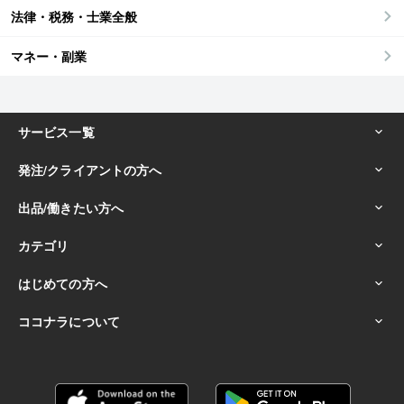
法律・税務・士業全般
マネー・副業