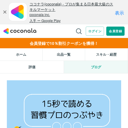
会員登録で10％割引クーポンを獲得！
ホーム
出品一覧
スキル・経歴
評価
ブログ