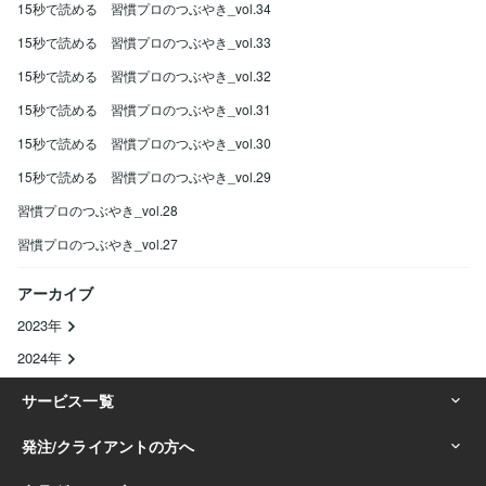
15秒で読める 習慣プロのつぶやき_vol.34
15秒で読める 習慣プロのつぶやき_vol.33
15秒で読める 習慣プロのつぶやき_vol.32
15秒で読める 習慣プロのつぶやき_vol.31
15秒で読める 習慣プロのつぶやき_vol.30
15秒で読める 習慣プロのつぶやき_vol.29
習慣プロのつぶやき_vol.28
習慣プロのつぶやき_vol.27
アーカイブ
2023年
2024年