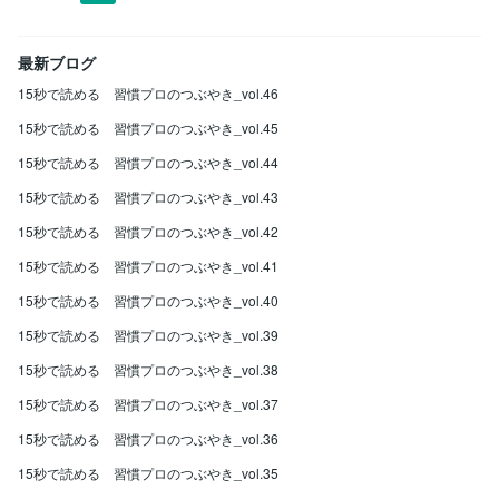
最新ブログ
15秒で読める 習慣プロのつぶやき_vol.46
15秒で読める 習慣プロのつぶやき_vol.45
15秒で読める 習慣プロのつぶやき_vol.44
15秒で読める 習慣プロのつぶやき_vol.43
15秒で読める 習慣プロのつぶやき_vol.42
15秒で読める 習慣プロのつぶやき_vol.41
15秒で読める 習慣プロのつぶやき_vol.40
15秒で読める 習慣プロのつぶやき_vol.39
15秒で読める 習慣プロのつぶやき_vol.38
15秒で読める 習慣プロのつぶやき_vol.37
15秒で読める 習慣プロのつぶやき_vol.36
15秒で読める 習慣プロのつぶやき_vol.35