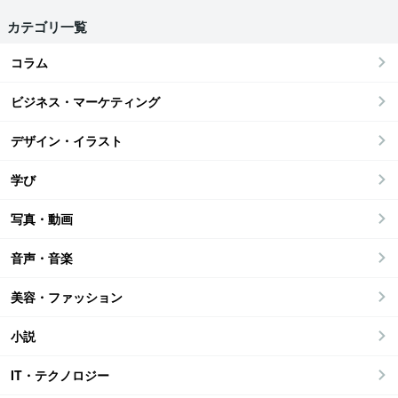
カテゴリ一覧
コラム
ビジネス・マーケティング
デザイン・イラスト
学び
写真・動画
音声・音楽
美容・ファッション
小説
IT・テクノロジー