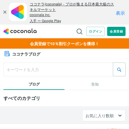
会員登録で10％割引クーポンを獲得！
ココナラブログ
ブログ
告知
すべてのカテゴリ