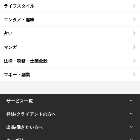
ライフスタイル
エンタメ・趣味
占い
マンガ
法律・税務・士業全般
マネー・副業