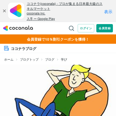
会員登録で10％割引クーポンを獲得！
ココナラブログ
ホーム
ブログトップ
ブログ
学び