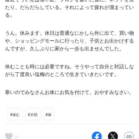
たり、だらだらしている。それによって疲れが溜まってい
る。
うん。休みます。休日は普通なにかしら外に出て、買い物
や、ショッピングモールに行ったり、子供とお出かけする
んですが、久しぶりに家から一歩も出ませんでした。
休むことも時には必要ですね。そうやって自分と対話しな
がら丁度良い塩梅のところで生きていきたいです。
寒いのでみなさんお体にお気を付けて。おやすみなさい。
#休む
#大切
#体
10