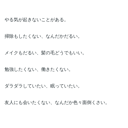
やる気が起きないことがある。
掃除もしたくない、なんだかだるい。
メイクもだるい、髪の毛どうでもいい。
勉強したくない、働きたくない。
ダラダラしていたい、眠っていたい。
友人にも会いたくない、なんだか色々面倒くさい。