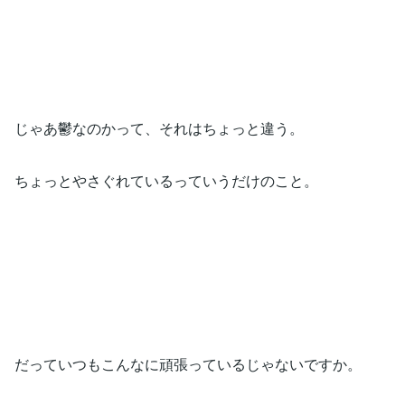
じゃあ鬱なのかって、それはちょっと違う。
ちょっとやさぐれているっていうだけのこと。
だっていつもこんなに頑張っているじゃないですか。