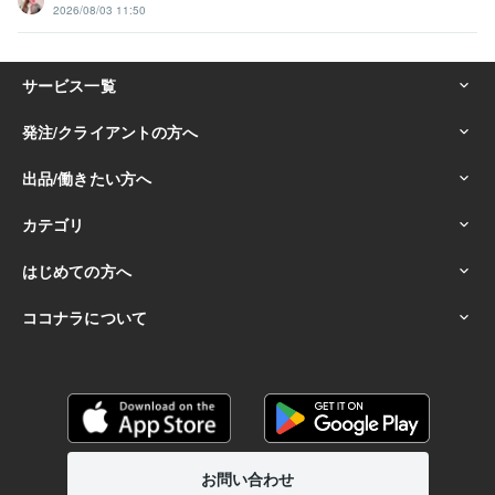
2026/08/03 11:50