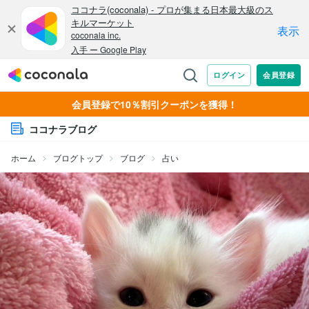
会員登録で10％割引クーポンを獲得！
ココナラブログ
ホーム
ブログトップ
ブログ
占い