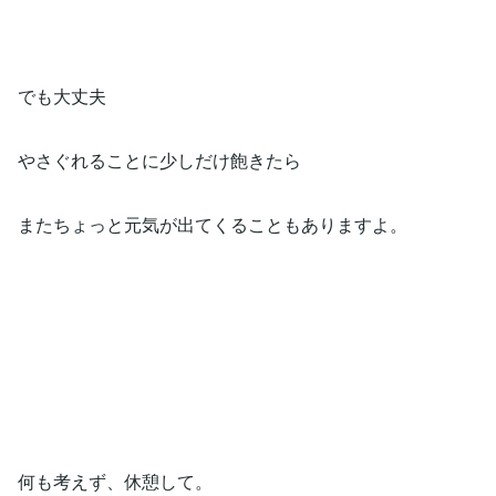
でも大丈夫
やさぐれることに少しだけ飽きたら
またちょっと元気が出てくることもありますよ。
何も考えず、休憩して。