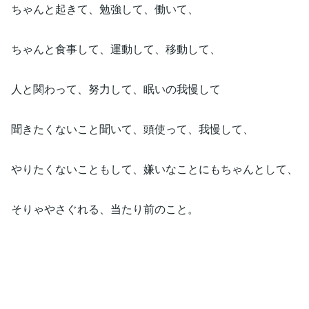
ちゃんと起きて、勉強して、働いて、
ちゃんと食事して、運動して、移動して、
人と関わって、努力して、眠いの我慢して
聞きたくないこと聞いて、頭使って、我慢して、
やりたくないこともして、嫌いなことにもちゃんとして、
そりゃやさぐれる、当たり前のこと。