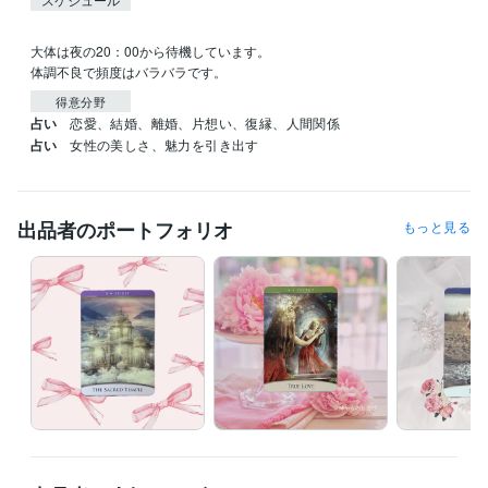
大体は夜の20：00から待機しています。

体調不良で頻度はバラバラです。
得意分野
占い
恋愛、結婚、離婚、片想い、復縁、人間関係
占い
女性の美しさ、魅力を引き出す
出品者のポートフォリオ
もっと見る