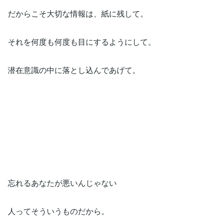
だからこそ大切な情報は、紙に残して。
それを何度も何度も目にするようにして。
潜在意識の中に落とし込んであげて。
忘れるあなたが悪いんじゃない
人ってそういうものだから。