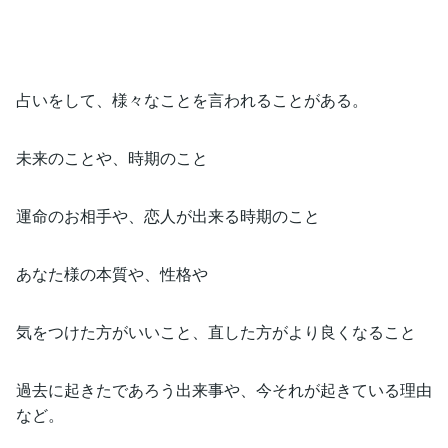
占いをして、様々なことを言われることがある。
未来のことや、時期のこと
運命のお相手や、恋人が出来る時期のこと
あなた様の本質や、性格や
気をつけた方がいいこと、直した方がより良くなること
過去に起きたであろう出来事や、今それが起きている理由
など。