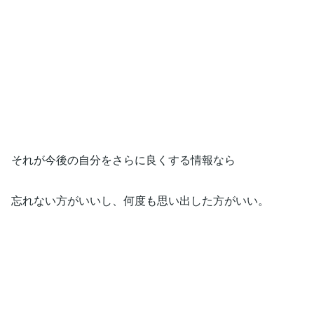
それが今後の自分をさらに良くする情報なら
忘れない方がいいし、何度も思い出した方がいい。