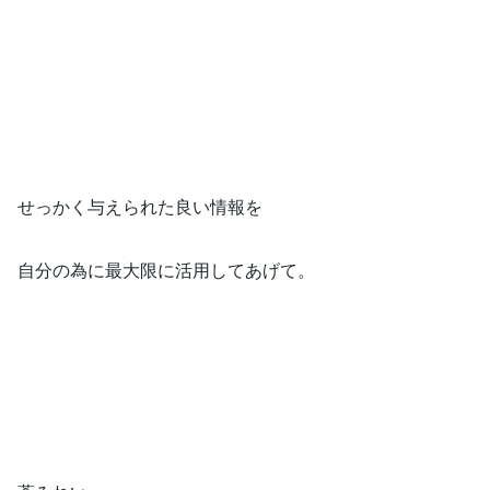
せっかく与えられた良い情報を
自分の為に最大限に活用してあげて。