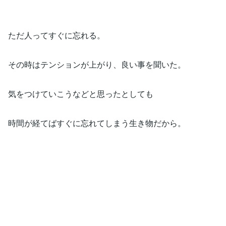
ただ人ってすぐに忘れる。
その時はテンションが上がり、良い事を聞いた。
気をつけていこうなどと思ったとしても
時間が経てばすぐに忘れてしまう生き物だから。