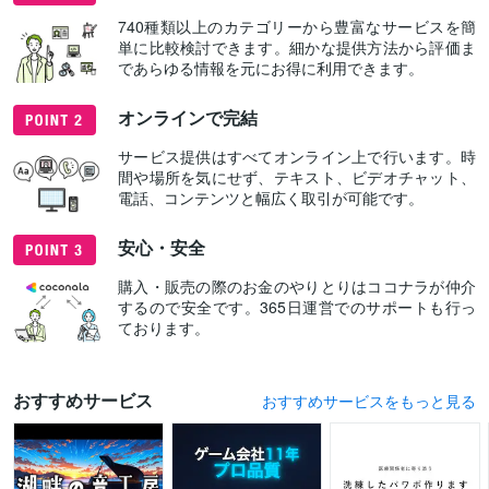
740種類以上のカテゴリーから豊富なサービスを簡
単に比較検討できます。細かな提供方法から評価ま
であらゆる情報を元にお得に利用できます。
オンラインで完結
サービス提供はすべてオンライン上で行います。時
間や場所を気にせず、テキスト、ビデオチャット、
電話、コンテンツと幅広く取引が可能です。
安心・安全
購入・販売の際のお金のやりとりはココナラが仲介
するので安全です。365日運営でのサポートも行っ
ております。
おすすめサービス
おすすめサービスをもっと見る