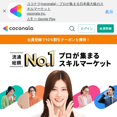
会員登録で10％割引クーポンを獲得！