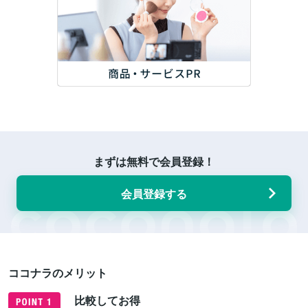
まずは無料で会員登録！
会員登録する
ココナラのメリット
比較してお得