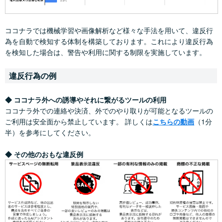
ココナラでは機械学習や画像解析など様々な手法を用いて、違反行
為を自動で検知する体制を構築しております。これにより違反行為
を検知した場合は、警告や利用に関する制限を実施しています。
違反行為の例
◆ ココナラ外への誘導やそれに繋がるツールの利用
ココナラ外での連絡や決済、外でのやり取りが可能となるツールの
ご利用は安全面から禁止しています。 詳しくは
こちらの動画
（1分
半）を参考にしてください。
◆ その他のおもな違反例