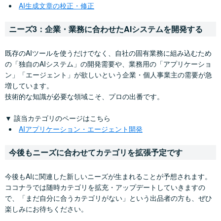
AI生成文章の校正・修正
ニーズ3：企業・業務に合わせたAIシステムを開発する
既存のAIツールを使うだけでなく、自社の固有業務に組み込むため
の「独自のAIシステム」の開発需要や、業務用の「アプリケーショ
ン」「エージェント」が欲しいという企業・個人事業主の需要が急
増しています。
技術的な知識が必要な領域こそ、プロの出番です。
▼ 該当カテゴリのページはこちら
AIアプリケーション・エージェント開発
今後もニーズに合わせてカテゴリを拡張予定です
今後もAIに関連した新しいニーズが生まれることが予想されます。
ココナラでは随時カテゴリを拡充・アップデートしていきますの
で、「まだ自分に合うカテゴリがない」という出品者の方も、ぜひ
楽しみにお待ちください。