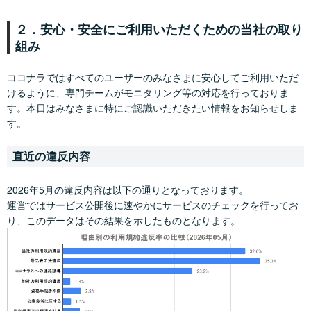
２．安心・安全にご利用いただくための当社の取り
組み
ココナラではすべてのユーザーのみなさまに安心してご利用いただ
けるように、専門チームがモニタリング等の対応を行っておりま
す。本日はみなさまに特にご認識いただきたい情報をお知らせしま
す。
直近の違反内容
2026年5月の違反内容は以下の通りとなっております。
運営ではサービス公開後に速やかにサービスのチェックを行ってお
り、このデータはその結果を示したものとなります。