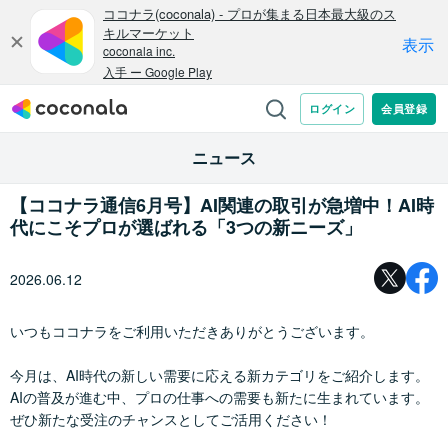
ニュース
【ココナラ通信6月号】AI関連の取引が急増中！AI時
代にこそプロが選ばれる「3つの新ニーズ」
2026.06.12
いつもココナラをご利用いただきありがとうございます。
今月は、AI時代の新しい需要に応える新カテゴリをご紹介します。
AIの普及が進む中、プロの仕事への需要も新たに生まれています。
ぜひ新たな受注のチャンスとしてご活用ください！