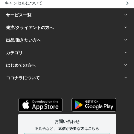
キャンセルについて