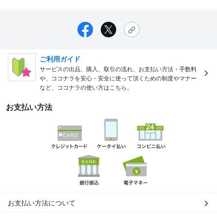
ご利用ガイド
サービスの出品、購入、取引の流れ、お支払い方法・手数料
や、ココナラを安心・安全に使って頂くための制度やマナー
など、ココナラの使い方はこちら。
お支払い方法
お支払い方法について