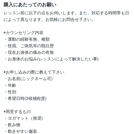
購入にあたってのお願い
レッスン前に以下の点をお伺いします。また、対応する時間帯も日
によって異なります。お気軽にお問合せ下さい。

◉カウンセリング内容

・運動の経験有無、種類

・怪我、ご病気等の既往歴

・現在お身体の痛みの有無

・お身体のお悩み(レッスンによって解決したい事)

◉お申し込みの際に教えて下さい

・お名前(ニックネーム可)

・年齢

・性別

・希望日時(3候補程度)

◉用意するもの

・ヨガマット（推奨)

・飲み物

・動きやすい服装
