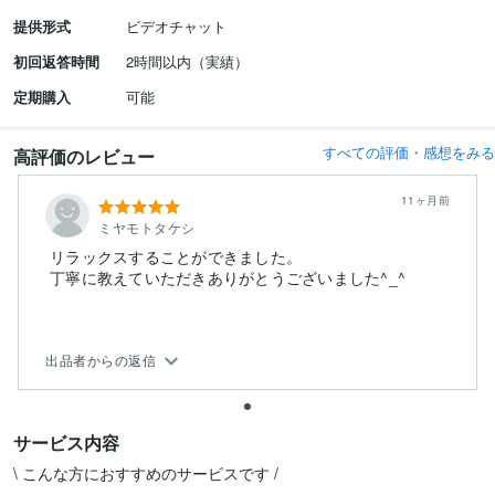
提供形式
ビデオチャット
初回返答時間
2時間以内（実績）
定期購入
可能
すべての評価・感想をみる
高評価のレビュー
11ヶ月前
ミヤモトタケシ
リラックスすることができました。
丁寧に教えていただきありがとうございました^_^
出品者からの返信
サービス内容
\ こんな方におすすめのサービスです /
