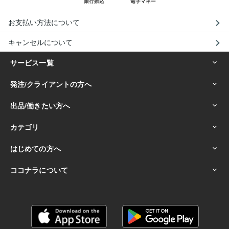
お支払い方法について
キャンセルについて