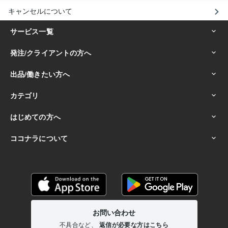
キャンセルについて