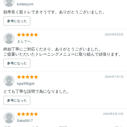
kotakiyumi
効率良く筋トレできそうです。ありがとうございました。
参考になった
2024年9月5日
まんでー。
終始丁寧にご対応くださり、ありがとうございました。

ご提案いただいたトレーニングメニューに取り組んで頑張ります。
参考になった
2024年7月1日
kgqr6f6gpb
とても丁寧な説明で為になりました。
参考になった
2024年6月10日
Saka5617