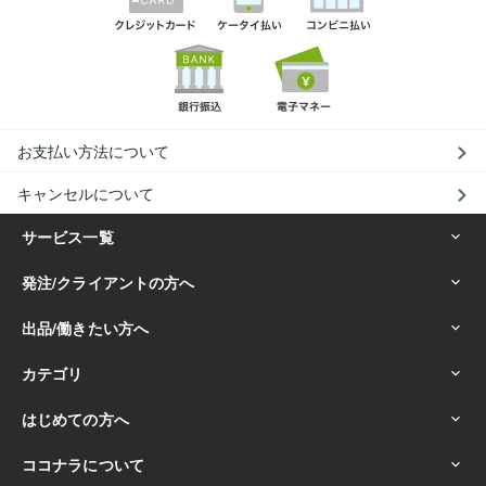
お支払い方法について
キャンセルについて