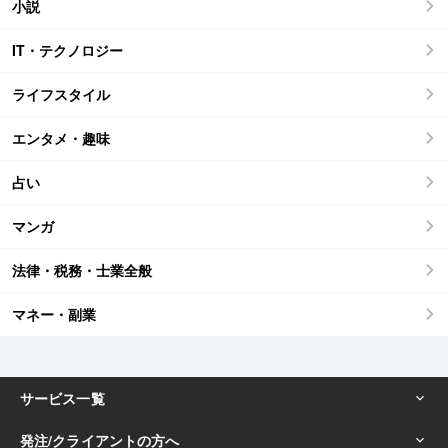
小説
IT・テクノロジー
ライフスタイル
エンタメ・趣味
占い
マンガ
法律・税務・士業全般
マネー・副業