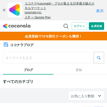
会員登録で10％割引クーポンを獲得！
ココナラブログ
ブログ
告知
すべてのカテゴリ