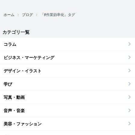
ホーム
ブログ
「#作業効率化」タグ
カテゴリ一覧
コラム
ビジネス・マーケティング
デザイン・イラスト
学び
写真・動画
音声・音楽
美容・ファッション