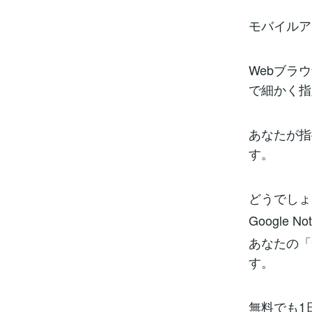
モバイルア
Webブラ
で細かく指
あなたが指
す。
どうでしょ
Google
あなたの「
す。
無料でも1