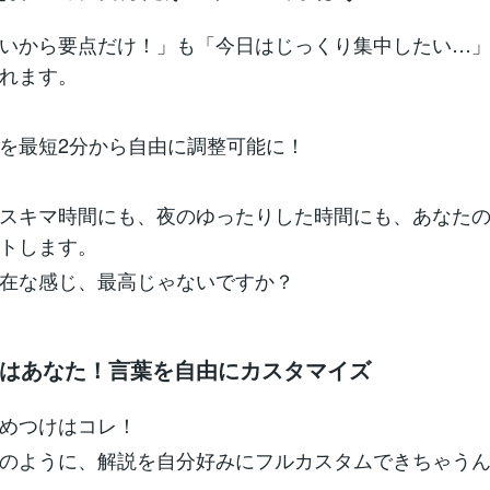
いから要点だけ！」も「今日はじっくり集中したい…
れます。
を最短2分から自由に調整可能に！
スキマ時間にも、夜のゆったりした時間にも、あなた
トします。
在な感じ、最高じゃないですか？
 指揮者はあなた！言葉を自由にカスタマイズ
めつけはコレ！
のように、解説を自分好みにフルカスタムできちゃう