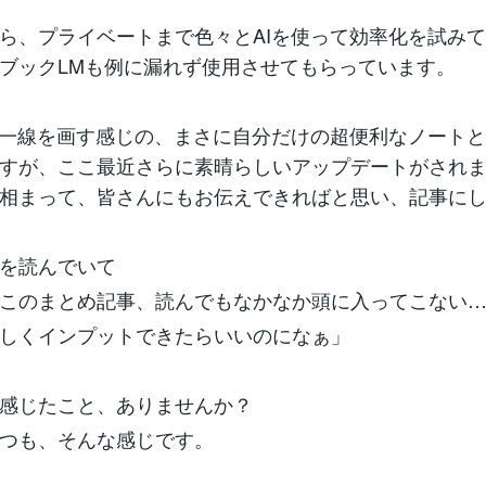
ら、プライベートまで色々とAIを使って効率化を試み
ブックLMも例に漏れず使用させてもらっています。
は一線を画す感じの、まさに自分だけの超便利なノート
すが、ここ最近さらに素晴らしいアップデートがされ
相まって、皆さんにもお伝えできればと思い、記事に
を読んでいて
このまとめ記事、読んでもなかなか頭に入ってこない
しくインプットできたらいいのになぁ」
感じたこと、ありませんか？
いつも、そんな感じです。