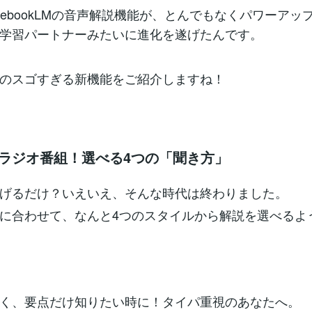
 NotebookLMの音声解説機能が、とんでもなくパワーアッ
学習パートナーみたいに進化を遂げたんです。
のスゴすぎる新機能をご紹介しますね！
るでラジオ番組！選べる4つの「聞き方」
げるだけ？いえいえ、そんな時代は終わりました。
に合わせて、なんと4つのスタイルから解説を選べるよ
く、要点だけ知りたい時に！タイパ重視のあなたへ。