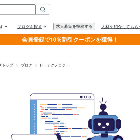
会員登録で10％割引クーポンを獲得！
グトップ
ブログ
IT・テクノロジー