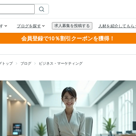
会員登録で10％割引クーポンを獲得！
グトップ
ブログ
ビジネス・マーケティング