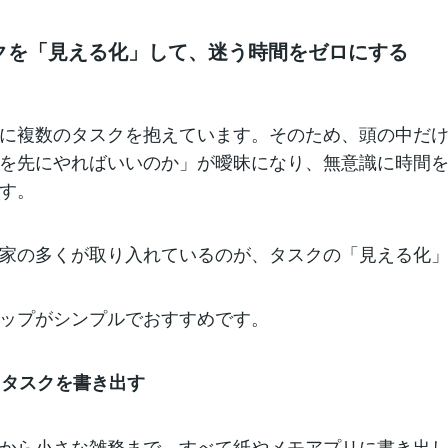
タスクを「見える化」して、迷う時間をゼロにする
に複数のタスクを抱えています。そのため、頭の中だ
を先にやればいいのか」が曖昧になり、無意識に時間
す。
家の多くが取り入れているのが、タスクの「見える化
ップがシンプルでおすすめです。
べきタスクを書き出す
から小さな雑務まで、すべて紙やメモアプリに書き出