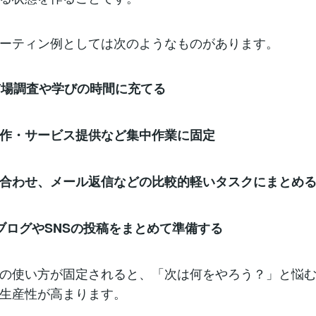
ーティン例としては次のようなものがあります。
市場調査や学びの時間に充てる
作・サービス提供など集中作業に固定
合わせ、メール返信などの比較的軽いタスクにまとめ
ブログやSNSの投稿をまとめて準備する
の使い方が固定されると、「次は何をやろう？」と悩
生産性が高まります。