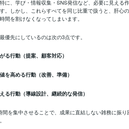
特に、学び・情報収集・SNS発信など、必要に見える
す。しかし、これらすべてを同じ比重で扱うと、肝心
時間を割けなくなってしまいます。
最優先にしているのは次の3点です。
がる行動（提案、顧客対応）
値を高める行動（改善、準備）
える行動（導線設計、継続的な発信）
時間を集中させることで、成果に直結しない雑務に振り
。