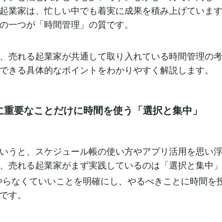
起業家は、忙しい中でも着実に成果を積み上げていま
の一つが「時間管理」の質です。
、売れる起業家が共通して取り入れている時間管理の
できる具体的なポイントをわかりやすく解説します。
本当に重要なことだけに時間を使う「選択と集中」
いうと、スケジュール帳の使い方やアプリ活用を思い
、売れる起業家がまず実践しているのは「選択と集中
やらなくていいことを明確にし、やるべきことに時間を投
です。