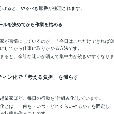
分けると、やるべき順番が整理されます。
のゴールを決めてから作業を始める
家が習慣にしているのが、「今日はこれだけできればO
にしてから仕事に取りかかる方法です。
まると、余計な迷いが消えて集中力が続きやすくなり
ーティン化で「考える負担」を減らす
起業家ほど、毎日の行動を“仕組み化”しています。
化とは、「何を・いつ・どれくらいやるか」を固定し
る状態を作ることです。