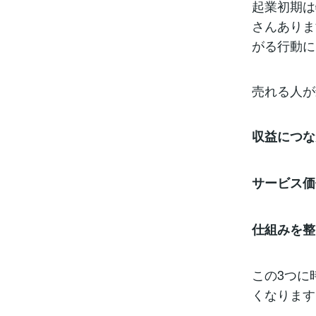
起業初期は
さんありま
がる行動に
売れる人が
収益につな
サービス価
仕組みを整
この3つに
くなります