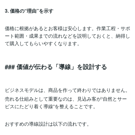
3. 価格の“理由”を示す
価格に根拠があるとお客様は安心します。作業工程・サポ
ート範囲・成果までの流れなどを説明しておくと、納得し
て購入してもらいやすくなります。
### 価値が伝わる「導線」を設計する
ビジネスモデルは、商品を作って終わりではありません。
売れる仕組みとして重要なのは、見込み客が“自然とサー
ビスにたどり着く導線”を整えることです。
おすすめの導線設計は以下の流れです。