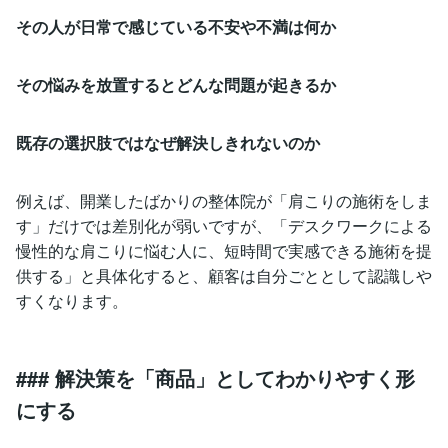
その人が日常で感じている不安や不満は何か
その悩みを放置するとどんな問題が起きるか
既存の選択肢ではなぜ解決しきれないのか
例えば、開業したばかりの整体院が「肩こりの施術をしま
す」だけでは差別化が弱いですが、「デスクワークによる
慢性的な肩こりに悩む人に、短時間で実感できる施術を提
供する」と具体化すると、顧客は自分ごととして認識しや
すくなります。
### 解決策を「商品」としてわかりやすく形
にする