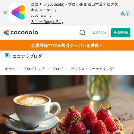
会員登録で10％割引クーポンを獲得！
ココナラブログ
ホーム
ブログトップ
ブログ
ビジネス・マーケティング