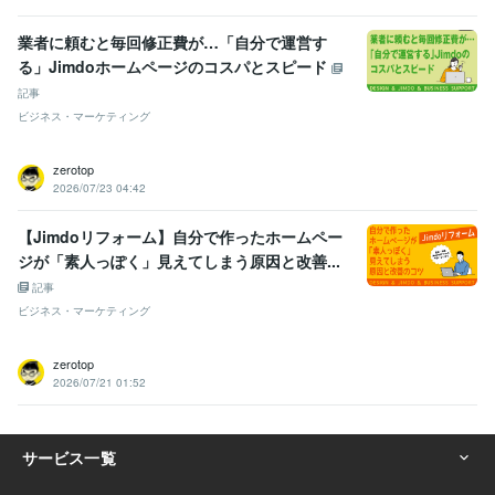
業者に頼むと毎回修正費が…「自分で運営す
る」Jimdoホームページのコスパとスピード
記事
ビジネス・マーケティング
zerotop
2026/07/23 04:42
【Jimdoリフォーム】自分で作ったホームペー
ジが「素人っぽく」見えてしまう原因と改善...
記事
ビジネス・マーケティング
zerotop
2026/07/21 01:52