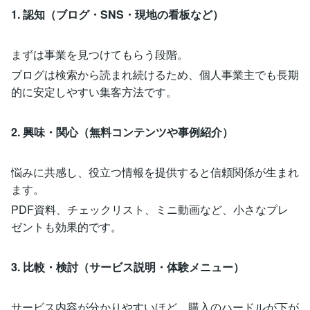
1. 認知（ブログ・SNS・現地の看板など）
まずは事業を見つけてもらう段階。
ブログは検索から読まれ続けるため、個人事業主でも長期
的に安定しやすい集客方法です。
2. 興味・関心（無料コンテンツや事例紹介）
悩みに共感し、役立つ情報を提供すると信頼関係が生まれ
ます。
PDF資料、チェックリスト、ミニ動画など、小さなプレ
ゼントも効果的です。
3. 比較・検討（サービス説明・体験メニュー）
サービス内容が分かりやすいほど、購入のハードルが下が