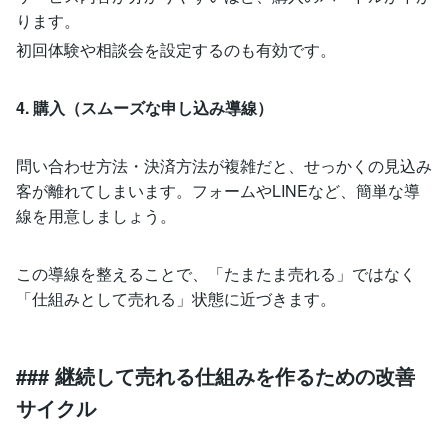
ります。
初回体験や相談会を設定するのも有効です。
4. 購入（スムーズな申し込み導線）
問い合わせ方法・決済方法が複雑だと、せっかくの見込み
客が離れてしまいます。フォームやLINEなど、簡単な導
線を用意しましょう。
この導線を整えることで、「たまたま売れる」ではなく
「仕組みとして売れる」状態に近づきます。
### 継続して売れる仕組みを作るための改善
サイクル