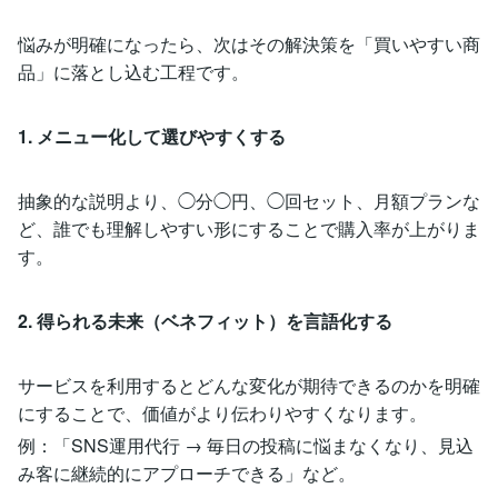
悩みが明確になったら、次はその解決策を「買いやすい商
品」に落とし込む工程です。
1. メニュー化して選びやすくする
抽象的な説明より、◯分◯円、◯回セット、月額プランな
ど、誰でも理解しやすい形にすることで購入率が上がりま
す。
2. 得られる未来（ベネフィット）を言語化する
サービスを利用するとどんな変化が期待できるのかを明確
にすることで、価値がより伝わりやすくなります。
例：「SNS運用代行 → 毎日の投稿に悩まなくなり、見込
み客に継続的にアプローチできる」など。