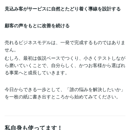
見込み客がサービスに自然とたどり着く導線を設計する
顧客の声をもとに改善を続ける
売れるビジネスモデルは、一発で完成するものではありま
せん。
むしろ、最初は仮説ベースでつくり、小さくテストしなが
ら磨いていくことで、自分らしく、かつお客様から選ばれ
る事業へと成長していきます。
今日からできる一歩として、「誰の悩みを解決したいか」
を一枚の紙に書き出すところから始めてみてください。
私自身も使ってます！