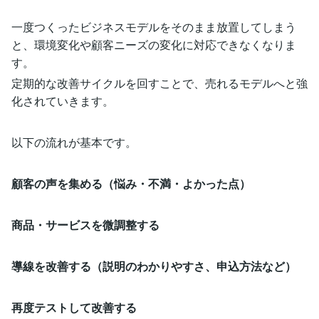
一度つくったビジネスモデルをそのまま放置してしまう
と、環境変化や顧客ニーズの変化に対応できなくなりま
す。
定期的な改善サイクルを回すことで、売れるモデルへと強
化されていきます。
以下の流れが基本です。
顧客の声を集める（悩み・不満・よかった点）
商品・サービスを微調整する
導線を改善する（説明のわかりやすさ、申込方法など）
再度テストして改善する