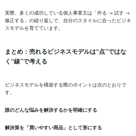
実際、多くの成功している個人事業主は「作る → 試す →
修正する」の繰り返しで、自分のスタイルに合ったビジネ
スモデルを育てています。
まとめ：売れるビジネスモデルは“点”ではな
く“線”で考える
ビジネスモデルを構築する際のポイントは次のとおりで
す。
誰のどんな悩みを解決するかを明確にする
解決策を「買いやすい商品」として形にする