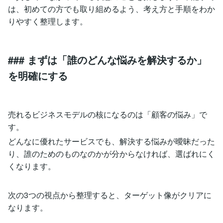
は、初めての方でも取り組めるよう、考え方と手順をわか
りやすく整理します。
### まずは「誰のどんな悩みを解決するか」
を明確にする
売れるビジネスモデルの核になるのは「顧客の悩み」で
す。
どんなに優れたサービスでも、解決する悩みが曖昧だった
り、誰のためのものなのかが分からなければ、選ばれにく
くなります。
次の3つの視点から整理すると、ターゲット像がクリアに
なります。