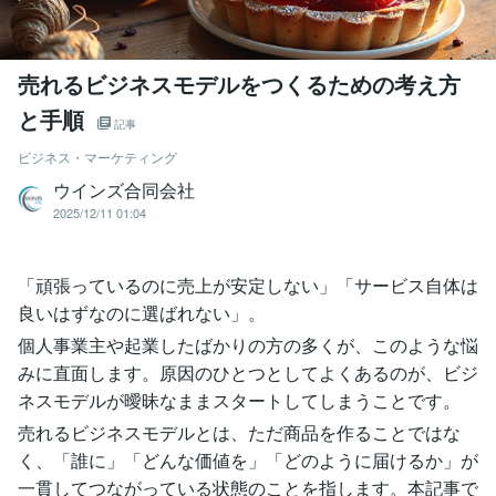
売れるビジネスモデルをつくるための考え方
と手順
記事
ビジネス・マーケティング
ウインズ合同会社
2025/12/11 01:04
「頑張っているのに売上が安定しない」「サービス自体は
良いはずなのに選ばれない」。
個人事業主や起業したばかりの方の多くが、このような悩
みに直面します。原因のひとつとしてよくあるのが、ビジ
ネスモデルが曖昧なままスタートしてしまうことです。
売れるビジネスモデルとは、ただ商品を作ることではな
く、「誰に」「どんな価値を」「どのように届けるか」が
一貫してつながっている状態のことを指します。本記事で