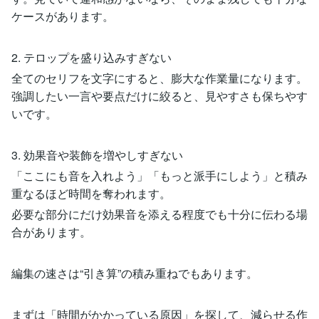
ケースがあります。
2. テロップを盛り込みすぎない
全てのセリフを文字にすると、膨大な作業量になります。
強調したい一言や要点だけに絞ると、見やすさも保ちやす
いです。
3. 効果音や装飾を増やしすぎない
「ここにも音を入れよう」「もっと派手にしよう」と積み
重なるほど時間を奪われます。
必要な部分にだけ効果音を添える程度でも十分に伝わる場
合があります。
編集の速さは“引き算”の積み重ねでもあります。
まずは「時間がかかっている原因」を探して、減らせる作