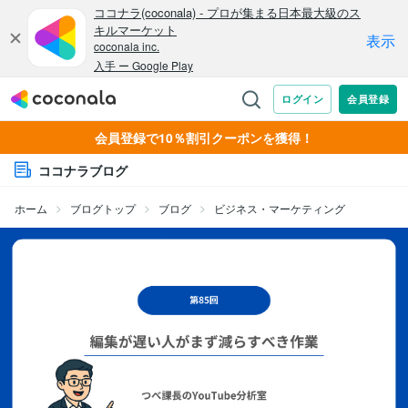
会員登録で10％割引クーポンを獲得！
ココナラブログ
ホーム
ブログトップ
ブログ
ビジネス・マーケティング