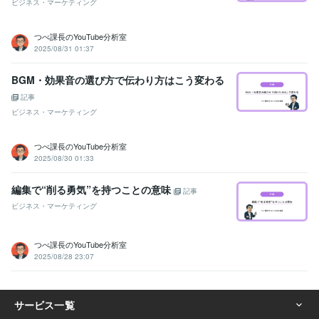
ビジネス・マーケティング
つべ課長のYouTube分析室
2025/08/31 01:37
BGM・効果音の選び方で伝わり方はこう変わる
記事
ビジネス・マーケティング
つべ課長のYouTube分析室
2025/08/30 01:33
編集で“削る勇気”を持つことの意味
記事
ビジネス・マーケティング
つべ課長のYouTube分析室
2025/08/28 23:07