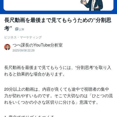
長尺動画を最後まで見てもらうための“分割思
考”
記事
ビジネス・マーケティング
つべ課長のYouTube分析室
2025/09/08 22:29
長尺動画を最後まで見てもらうには、“分割思考”を取り入
れると効果的な場合があります。
20分以上の動画は、内容が良くても途中で視聴者の集中
力が切れやすいものです。そこで大切なのは「ひとつの流
れをいくつかの小さな区切りに分ける」意識です。