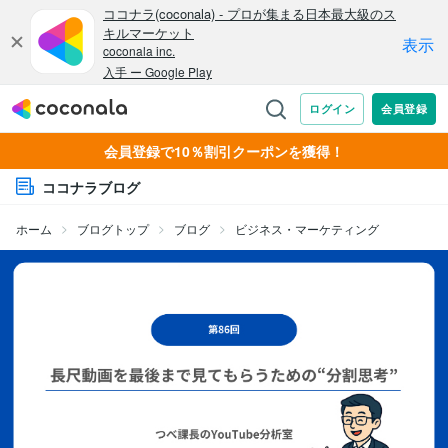
会員登録で10％割引クーポンを獲得！
ココナラブログ
ホーム
ブログトップ
ブログ
ビジネス・マーケティング