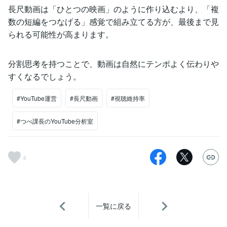
長尺動画は「ひとつの映画」のように作り込むより、「複
数の短編をつなげる」感覚で組み立てる方が、最後まで見
られる可能性が高まります。
分割思考を持つことで、動画は自然にテンポよく伝わりや
すくなるでしょう。
#YouTube運営
#長尺動画
#視聴維持率
#つべ課長のYouTube分析室
4
一覧に戻る