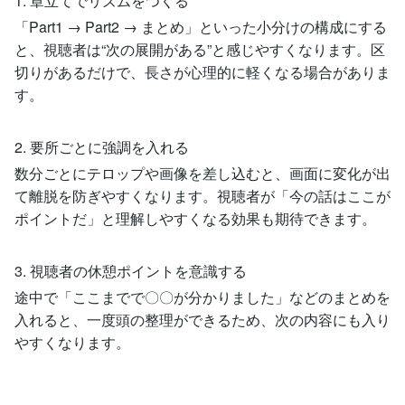
1. 章立てでリズムをつくる
「Part1 → Part2 → まとめ」といった小分けの構成にする
と、視聴者は“次の展開がある”と感じやすくなります。区
切りがあるだけで、長さが心理的に軽くなる場合がありま
す。
2. 要所ごとに強調を入れる
数分ごとにテロップや画像を差し込むと、画面に変化が出
て離脱を防ぎやすくなります。視聴者が「今の話はここが
ポイントだ」と理解しやすくなる効果も期待できます。
3. 視聴者の休憩ポイントを意識する
途中で「ここまでで〇〇が分かりました」などのまとめを
入れると、一度頭の整理ができるため、次の内容にも入り
やすくなります。