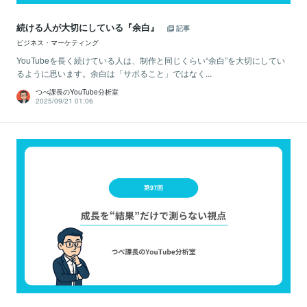
続ける人が大切にしている『余白』
記事
ビジネス・マーケティング
YouTubeを長く続けている人は、制作と同じくらい“余白”を大切にしてい
るように思います。余白は「サボること」ではなく...
つべ課長のYouTube分析室
2025/09/21 01:06