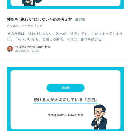
挫折を“終わり”にしないための考え方
記事
ビジネス・マーケティング
その挫折は、終わりじゃない。次への「途中」です。手が止まってしまう
日、「もういいかも」と感じる瞬間。それは、創作を続ける...
つべ課長のYouTube分析室
2025/09/21 22:31