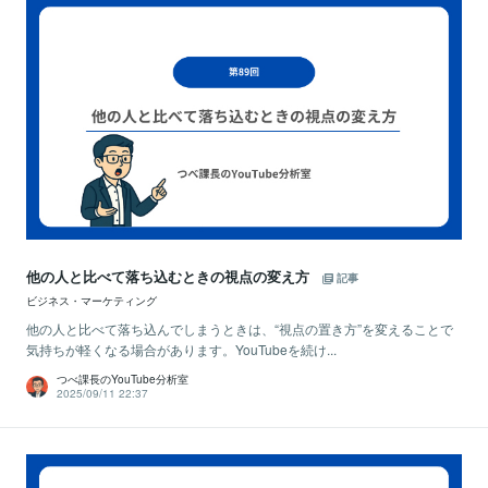
他の人と比べて落ち込むときの視点の変え方
記事
ビジネス・マーケティング
他の人と比べて落ち込んでしまうときは、“視点の置き方”を変えることで
気持ちが軽くなる場合があります。YouTubeを続け...
つべ課長のYouTube分析室
2025/09/11 22:37