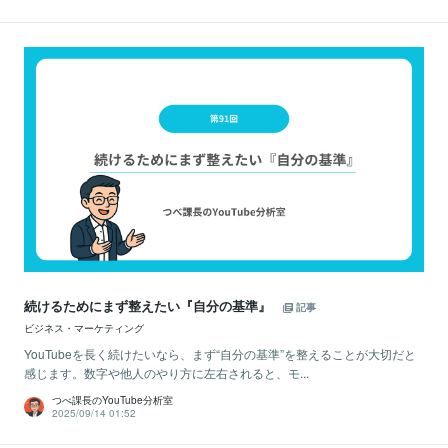
続けるためにまず整えたい『自分の基準』
記事
ビジネス・マーケティング
YouTubeを長く続けたいなら、まず“自分の基準”を整えることが大切だと
感じます。数字や他人のやり方に左右されると、モ...
つべ課長のYouTube分析室
2025/09/14 01:52