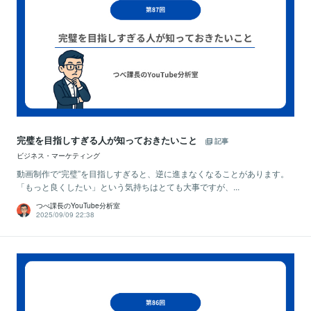
完璧を目指しすぎる人が知っておきたいこと
記事
ビジネス・マーケティング
動画制作で“完璧”を目指しすぎると、逆に進まなくなることがあります。
「もっと良くしたい」という気持ちはとても大事ですが、...
つべ課長のYouTube分析室
2025/09/09 22:38