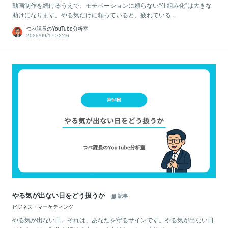
動画制作を続けるうえで、モチベーションに頼らない“仕組み化”は大きな
助けになります。やる気だけに頼っていると、疲れている...
つべ課長のYouTube分析室
2025/09/17 22:46
やる気が出ない日をどう扱うか
記事
ビジネス・マーケティング
やる気が出ない日。それは、あなたを守るサインです。やる気が出ない日