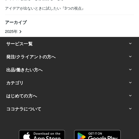
アイデアが出ないときに試したい『3つの視点』
アーカイブ
2025年