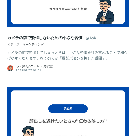
カメラの前で緊張しないための小さな習慣
記事
ビジネス・マーケティング
カメラの前で緊張してしまうときは、小さな習慣を積み重ねることで和ら
げやすくなります。多くの人が「撮影ボタンを押した瞬間」...
つべ課長のYouTube分析室
2025/09/07 00:51