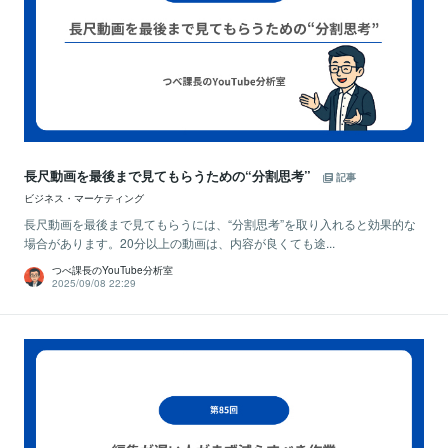
長尺動画を最後まで見てもらうための“分割思考”
記事
ビジネス・マーケティング
長尺動画を最後まで見てもらうには、“分割思考”を取り入れると効果的な
場合があります。20分以上の動画は、内容が良くても途...
つべ課長のYouTube分析室
2025/09/08 22:29