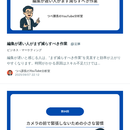
編集が遅い人がまず減らすべき作業
記事
ビジネス・マーケティング
編集が遅いと感じる人は、“まず減らすべき作業”を見直すと効率が上がり
やすくなります。時間がかかる原因はスキル不足だけでは...
つべ課長のYouTube分析室
2025/09/07 22:12