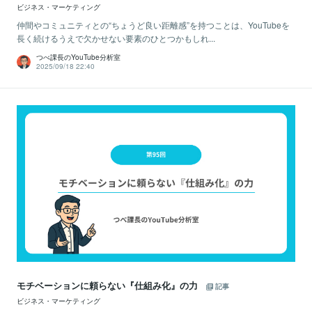
ビジネス・マーケティング
仲間やコミュニティとの“ちょうど良い距離感”を持つことは、YouTubeを
長く続けるうえで欠かせない要素のひとつかもしれ...
つべ課長のYouTube分析室
2025/09/18 22:40
モチベーションに頼らない『仕組み化』の力
記事
ビジネス・マーケティング