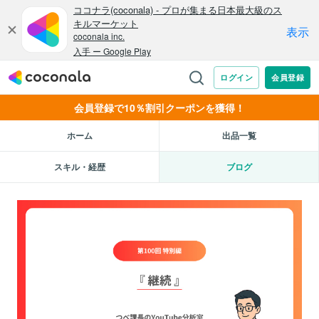
会員登録で10％割引クーポンを獲得！
ホーム
出品一覧
スキル・経歴
ブログ