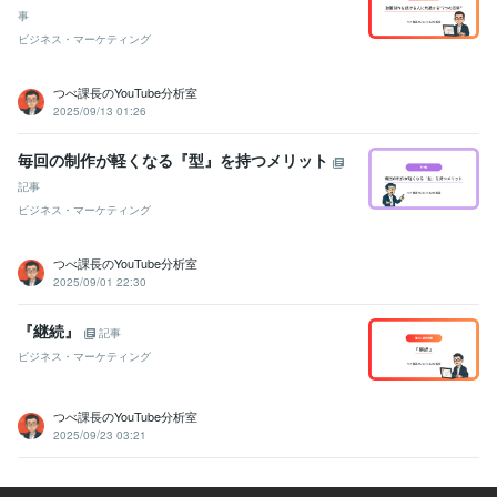
事
ビジネス・マーケティング
つべ課長のYouTube分析室
2025/09/13 01:26
毎回の制作が軽くなる『型』を持つメリット
記事
ビジネス・マーケティング
つべ課長のYouTube分析室
2025/09/01 22:30
『継続』
記事
ビジネス・マーケティング
つべ課長のYouTube分析室
2025/09/23 03:21