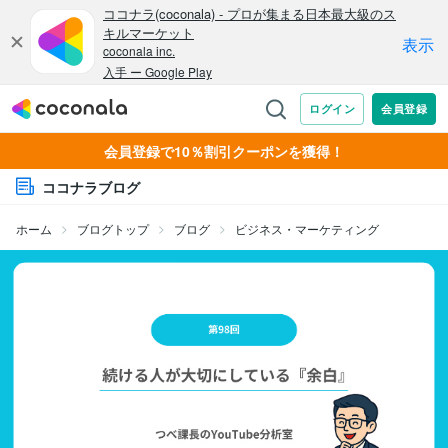
会員登録で10％割引クーポンを獲得！
ココナラブログ
ホーム
ブログトップ
ブログ
ビジネス・マーケティング