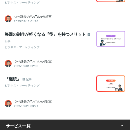
ビジネス・マーケティング
つべ課長のYouTube分析室
2025/09/13 01:26
毎回の制作が軽くなる『型』を持つメリット
記事
ビジネス・マーケティング
つべ課長のYouTube分析室
2025/09/01 22:30
『継続』
記事
ビジネス・マーケティング
つべ課長のYouTube分析室
2025/09/23 03:21