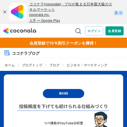
会員登録で10％割引クーポンを獲得！
ココナラブログ
ホーム
ブログトップ
ブログ
ビジネス・マーケティング