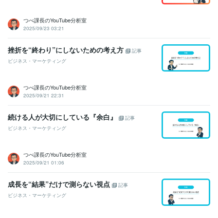
つべ課長のYouTube分析室
2025/09/23 03:21
挫折を“終わり”にしないための考え方
記事
ビジネス・マーケティング
つべ課長のYouTube分析室
2025/09/21 22:31
続ける人が大切にしている『余白』
記事
ビジネス・マーケティング
つべ課長のYouTube分析室
2025/09/21 01:06
成長を“結果”だけで測らない視点
記事
ビジネス・マーケティング