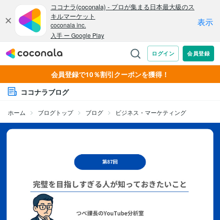
会員登録で10％割引クーポンを獲得！
ココナラブログ
ホーム
ブログトップ
ブログ
ビジネス・マーケティング