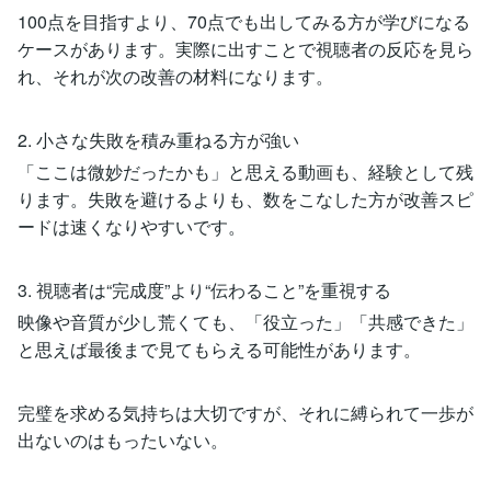
100点を目指すより、70点でも出してみる方が学びになる
ケースがあります。実際に出すことで視聴者の反応を見ら
れ、それが次の改善の材料になります。
2. 小さな失敗を積み重ねる方が強い
「ここは微妙だったかも」と思える動画も、経験として残
ります。失敗を避けるよりも、数をこなした方が改善スピ
ードは速くなりやすいです。
3. 視聴者は“完成度”より“伝わること”を重視する
映像や音質が少し荒くても、「役立った」「共感できた」
と思えば最後まで見てもらえる可能性があります。
完璧を求める気持ちは大切ですが、それに縛られて一歩が
出ないのはもったいない。