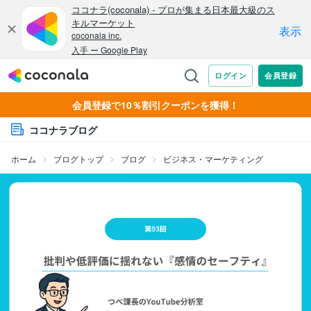
会員登録で10％割引クーポンを獲得！
ココナラブログ
ホーム
ブログトップ
ブログ
ビジネス・マーケティング