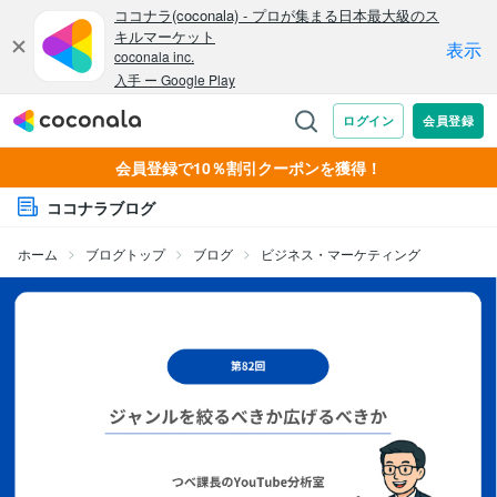
会員登録で10％割引クーポンを獲得！
ココナラブログ
ホーム
ブログトップ
ブログ
ビジネス・マーケティング