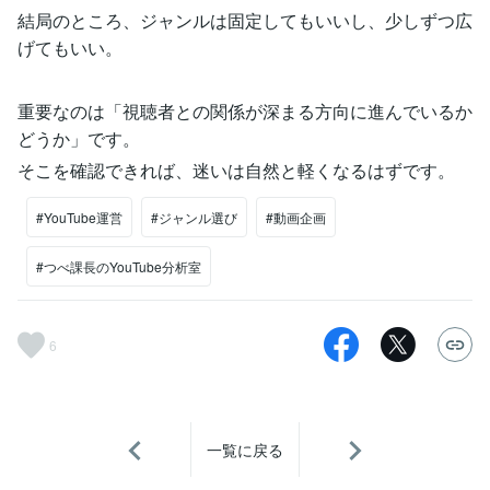
結局のところ、ジャンルは固定してもいいし、少しずつ広
げてもいい。
重要なのは「視聴者との関係が深まる方向に進んでいるか
どうか」です。
そこを確認できれば、迷いは自然と軽くなるはずです。
#YouTube運営
#ジャンル選び
#動画企画
#つべ課長のYouTube分析室
6
一覧に戻る