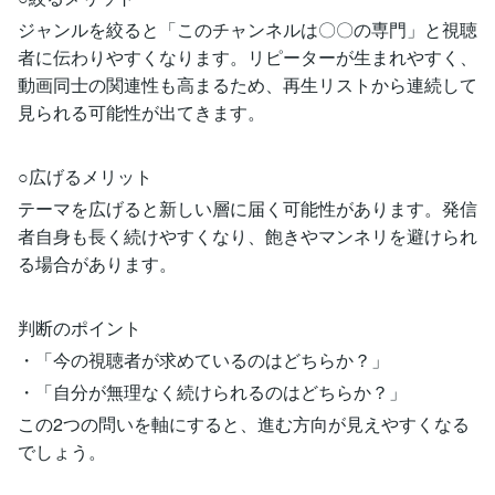
ジャンルを絞ると「このチャンネルは〇〇の専門」と視聴
者に伝わりやすくなります。リピーターが生まれやすく、
動画同士の関連性も高まるため、再生リストから連続して
見られる可能性が出てきます。
○広げるメリット
テーマを広げると新しい層に届く可能性があります。発信
者自身も長く続けやすくなり、飽きやマンネリを避けられ
る場合があります。
判断のポイント
・「今の視聴者が求めているのはどちらか？」
・「自分が無理なく続けられるのはどちらか？」
この2つの問いを軸にすると、進む方向が見えやすくなる
でしょう。