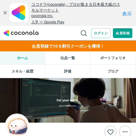
会員登録で10％割引クーポンを獲得！
ホーム
出品一覧
ポートフォリオ
スキル・経歴
評価
ブログ