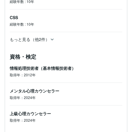
経験年数
:
10年
CSS
経験年数
:
10年
もっと見る（他2件）
資格・検定
情報処理技術者（基本情報技術者）
取得年：2012年
メンタル心理カウンセラー
取得年：2024年
上級心理カウンセラー
取得年：2024年