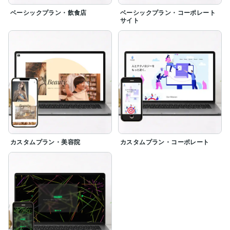
ベーシックプラン・飲食店
ベーシックプラン・コーポレート
サイト
カスタムプラン・美容院
カスタムプラン・コーポレート