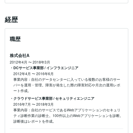
経歴
職歴
株式会社A
2012年4月
〜
2018年3月
・DCサービス事業部 / インフラエンジニア
2012年4月
〜
2016年6月
事業内容：自社のデータセンターに入っている複数のお客様のサー
バーを運用・管理。障害が発生した際の障害対応や月次の運用レポ
ート作成。
・クラウドサービス事業部 / セキュリティエンジニア
2016年7月
〜
2018年3月
事業内容：自社のサービスであるWebアプリケーションのセキュリ
ティ診断作業の診断士。100件以上のWebアプリケーションを診断。
診断後はレポートを作成。