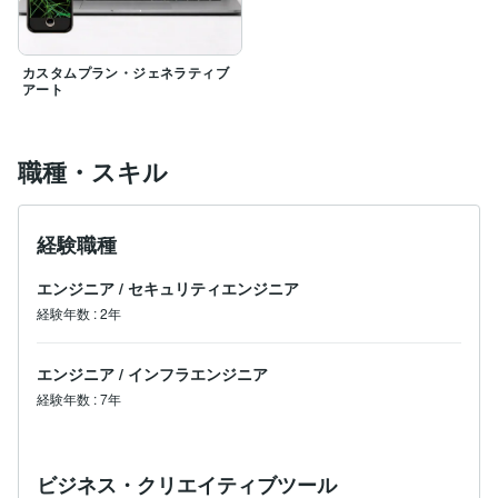
カスタムプラン・ジェネラティブ
アート
職種・スキル
経験職種
エンジニア
/
セキュリティエンジニア
経験年数
:
2年
エンジニア
/
インフラエンジニア
経験年数
:
7年
ビジネス・クリエイティブツール