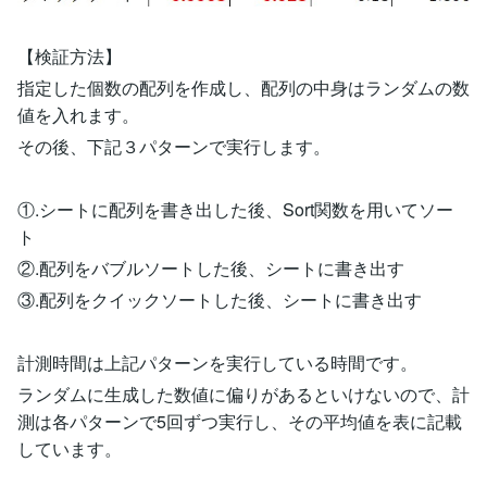
【検証方法】
指定した個数の配列を作成し、配列の中身はランダムの数
値を入れます。
その後、下記３パターンで実行します。
①.シートに配列を書き出した後、Sort関数を用いてソー
ト
②.配列をバブルソートした後、シートに書き出す
③.配列をクイックソートした後、シートに書き出す
計測時間は上記パターンを実行している時間です。
ランダムに生成した数値に偏りがあるといけないので、計
測は各パターンで5回ずつ実行し、その平均値を表に記載
しています。