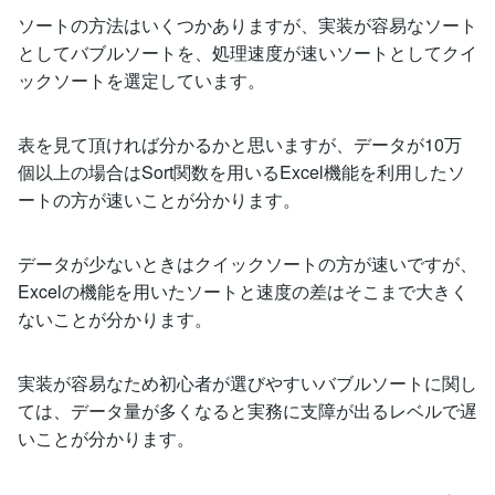
ソートの方法はいくつかありますが、実装が容易なソート
としてバブルソートを、処理速度が速いソートとしてクイ
ックソートを選定しています。
表を見て頂ければ分かるかと思いますが、データが10万
個以上の場合はSort関数を用いるExcel機能を利用したソ
ートの方が速いことが分かります。
データが少ないときはクイックソートの方が速いですが、
Excelの機能を用いたソートと速度の差はそこまで大きく
ないことが分かります。
実装が容易なため初心者が選びやすいバブルソートに関し
ては、データ量が多くなると実務に支障が出るレベルで遅
いことが分かります。