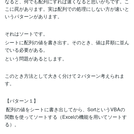
なると、何でも配列にすれば速くなると思いがちです。こ
こに罠があります。実は配列での処理にしない方が速いと
いうパターンがあります。
それはソートです。
シートに配列の値を書き出す。そのとき、値は昇順に並ん
でいる必要がある。
という問題があるとします。
このとき方法として大きく分けて２パターン考えられま
す。
【パターン１】
配列の値をシートに書き出してから、SortというVBAの
関数を使ってソートする（Excelの機能を用いてソートす
る）。