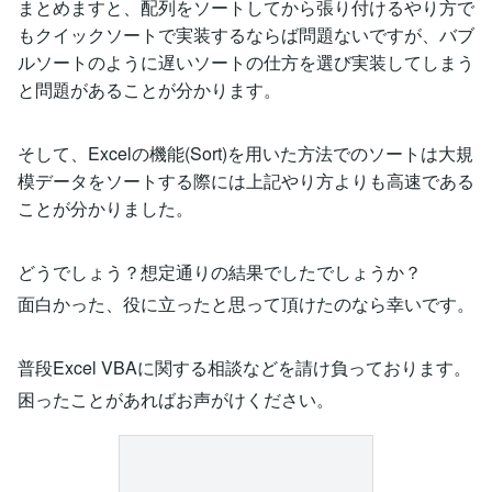
まとめますと、配列をソートしてから張り付けるやり方で
もクイックソートで実装するならば問題ないですが、バブ
ルソートのように遅いソートの仕方を選び実装してしまう
と問題があることが分かります。
そして、Excelの機能(Sort)を用いた方法でのソートは大規
模データをソートする際には上記やり方よりも高速である
ことが分かりました。
どうでしょう？想定通りの結果でしたでしょうか？
面白かった、役に立ったと思って頂けたのなら幸いです。
普段Excel VBAに関する相談などを請け負っております。
困ったことがあればお声がけください。