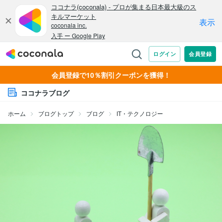
会員登録で10％割引クーポンを獲得！
ココナラブログ
ホーム
ブログトップ
ブログ
IT・テクノロジー